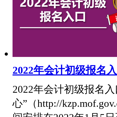
2022年会计初级报名
2022年会计初级报名
心”（http://kzp.mof