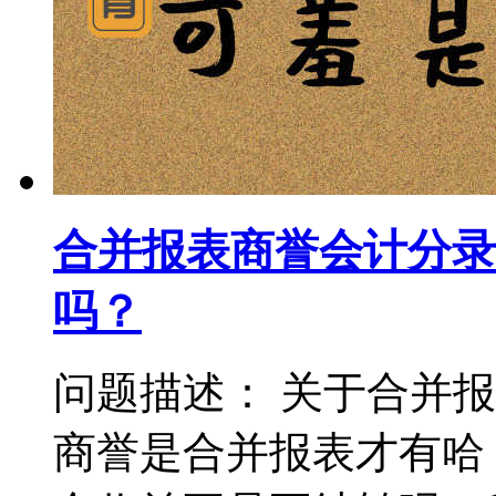
合并报表商誉会计分录
吗？
问题描述： 关于合并
商誉是合并报表才有哈