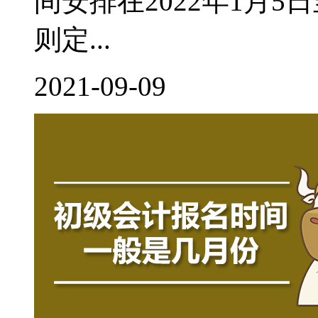
间安排在2022年1月
则定...
2021-09-09