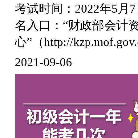
考试时间：2022年5月7
名入口：“财政部会计
心”（http://kzp.mof.gov.c
2021-09-06