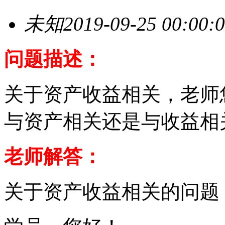
未知
2019-09-25 00:00:
问题描述：
关于资产收益相关，老师
与资产相关还是与收益相
老师解答：
关于资产收益相关的问题