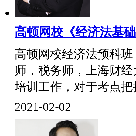
高顿网校《经济法基础
高顿网校经济法预科班
师，税务师，上海财经
培训工作，对于考点把控
2021-02-02