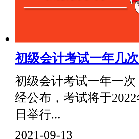
初级会计考试一年几次
初级会计考试一年一次，
经公布，考试将于2022年
日举行...
2021-09-13