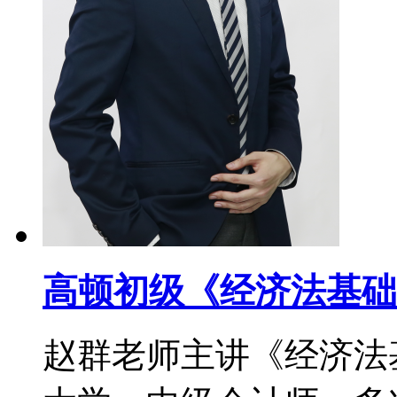
高顿初级《经济法基础
赵群老师主讲《经济法