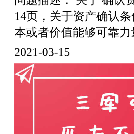
14页，关于资产确认
本或者价值能够可靠力量
2021-03-15