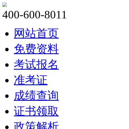
400-600-8011
网站首页
免费资料
考试报名
准考证
成绩查询
证书领取
政策解析