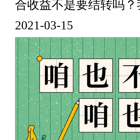
合收益不是要结转吗？我
2021-03-15