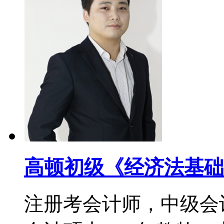
高顿初级《经济法基础
注册考会计师，中级会