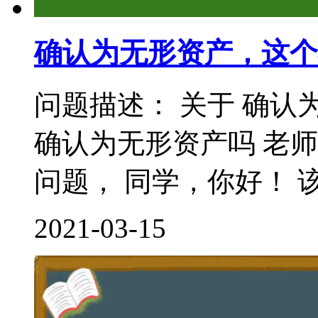
确认为无形资产，这个
问题描述： 关于 确认
确认为无形资产吗 老
问题， 同学，你好！ 该
2021-03-15