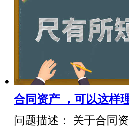
合同资产 ，可以这样
问题描述： 关于合同