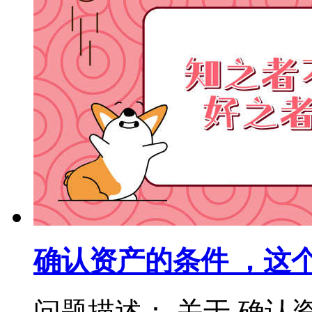
确认资产的条件 ，这
问题描述： 关于 确认