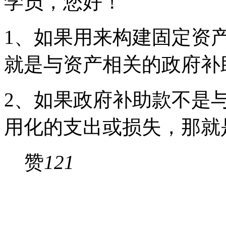
学员，您好！
1、如果用来构建固定资
就是与资产相关的政府补
2、如果政府补助款不是
用化的支出或损失，那就
赞
121