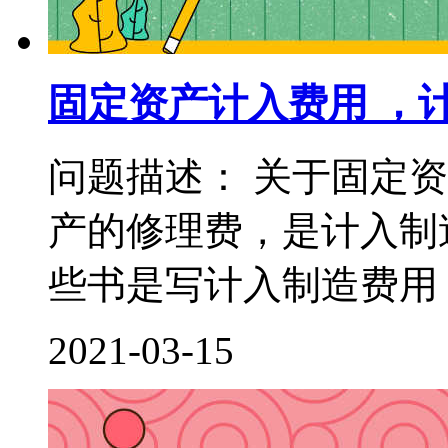
固定资产计入费用 ，
问题描述： 关于固定
产的修理费，是计入制
些书是写计入制造费用，
2021-03-15