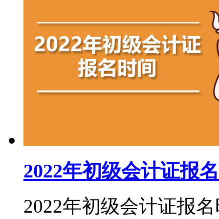
2022年初级会计证报
2022年初级会计证报名