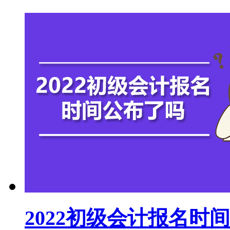
2022初级会计报名