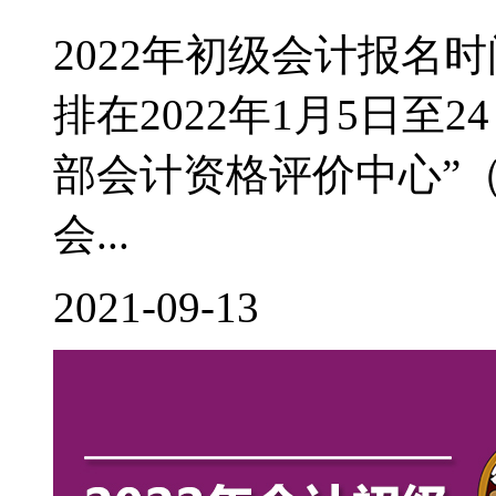
2022年初级会计报名
排在2022年1月5日至
部会计资格评价中心”（http:
会...
2021-09-13