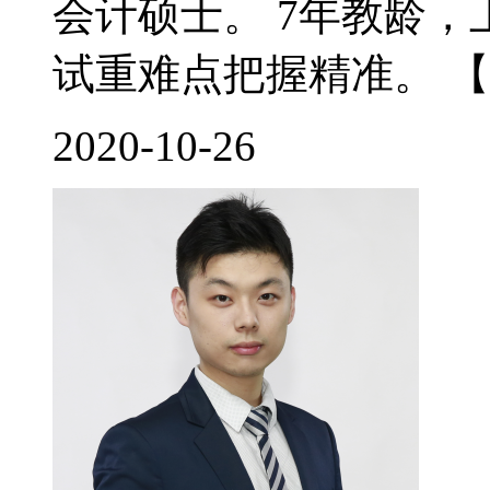
会计硕士。 7年教龄
试重难点把握精准。 【
2020-10-26