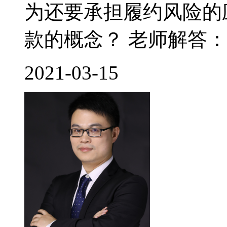
为还要承担履约风险的
款的概念？ 老师解答： 
2021-03-15