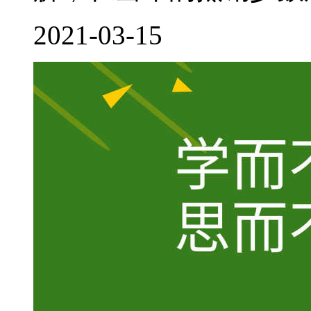
2021-03-15