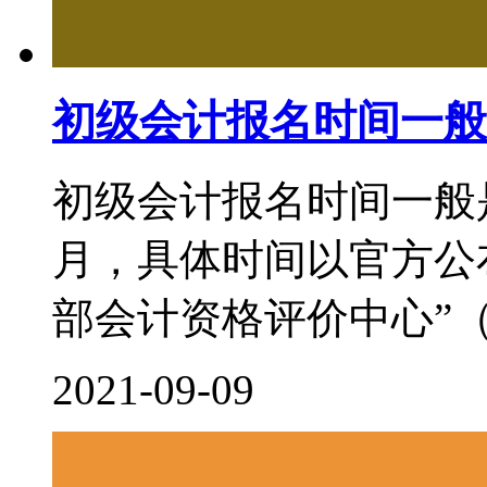
初级会计报名时间一般
初级会计报名时间一般
月，具体时间以官方公
部会计资格评价中心”（http:/
2021-09-09