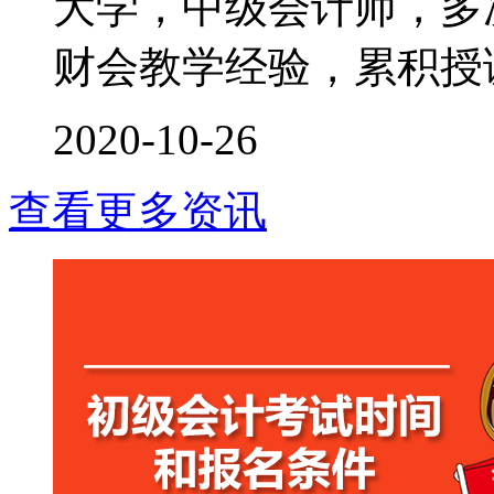
大学，中级会计师，多次
财会教学经验，累积授课时
2020-10-26
查看更多资讯