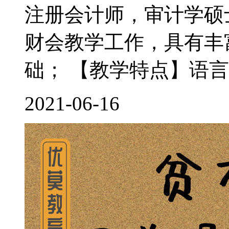
注册会计师，审计学硕
财会教学工作，具有丰
础； 【教学特点】语言
2021-06-16