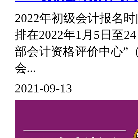
2022年初级会计报名
排在2022年1月5日至
部会计资格评价中心”（http:
会...
2021-09-13