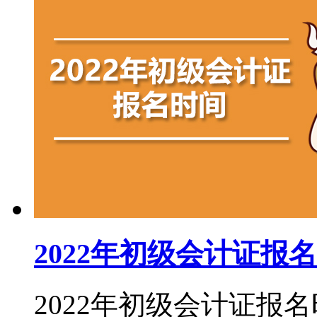
2022年初级会计证报
2022年初级会计证报名