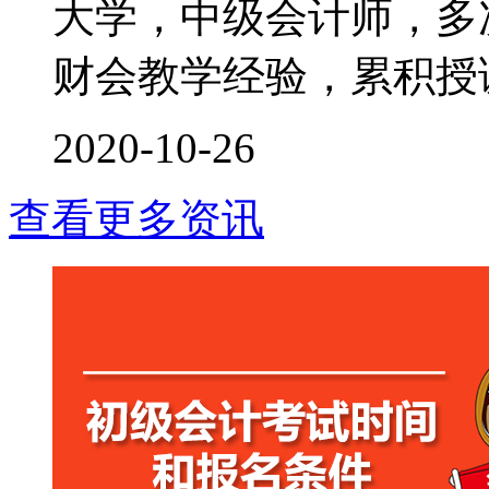
大学，中级会计师，多次
财会教学经验，累积授课时
2020-10-26
查看更多资讯