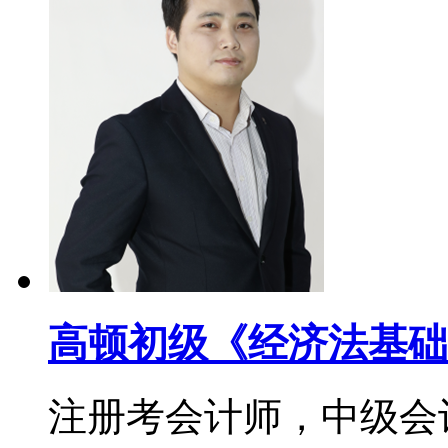
高顿初级《经济法基础
注册考会计师，中级会