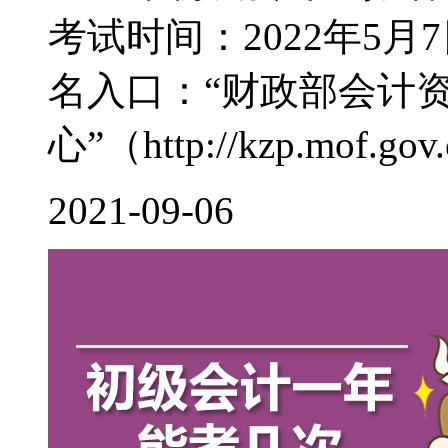
考试时间：2022年5月7
名入口：“财政部会计
心”（http://kzp.mof.gov.c
2021-09-06