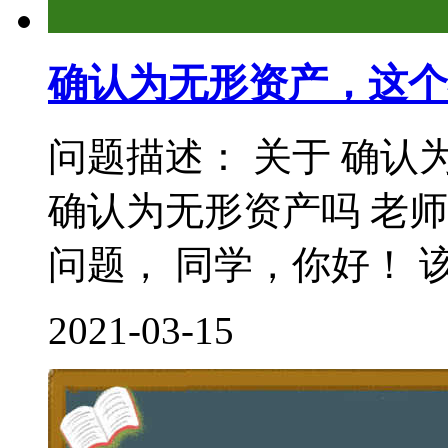
确认为无形资产，这个
问题描述： 关于 确认
确认为无形资产吗 老
问题， 同学，你好！ 该
2021-03-15