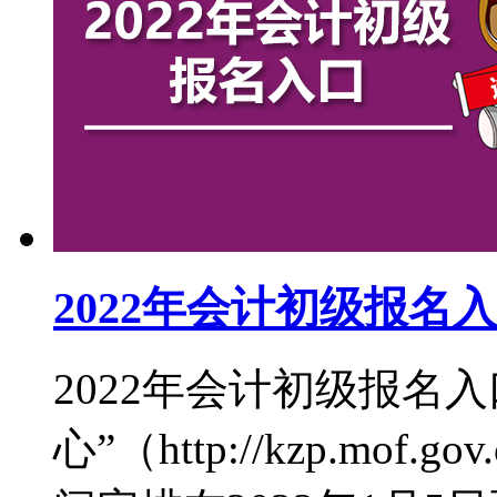
2022年会计初级报名
2022年会计初级报名
心”（http://kzp.mof