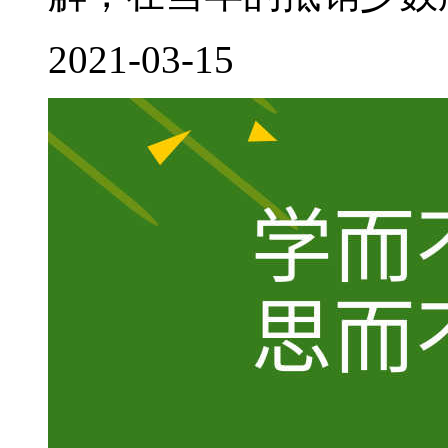
2021-03-15