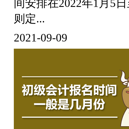
间安排在2022年1月
则定...
2021-09-09