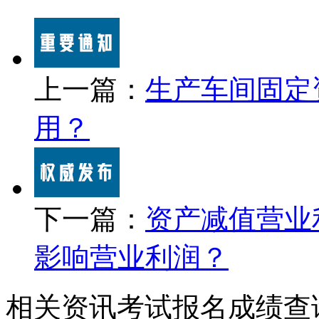
上一篇：
生产车间固定
用？
下一篇：
资产减值营业
影响营业利润？
相关资讯
考试报名
成绩查