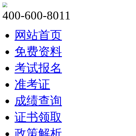
400-600-8011
网站首页
免费资料
考试报名
准考证
成绩查询
证书领取
政策解析