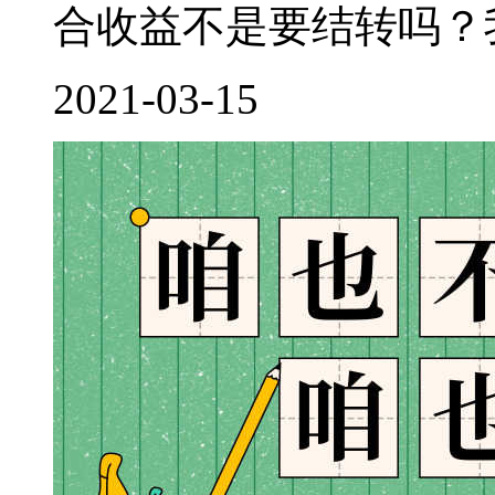
合收益不是要结转吗？我
2021-03-15