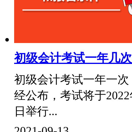
初级会计考试一年几次
初级会计考试一年一次，
经公布，考试将于2022年
日举行...
2021-09-13