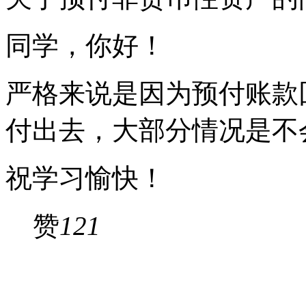
同学，你好！
严格来说是因为预付账款
付出去，大部分情况是不
祝学习愉快！
赞
121