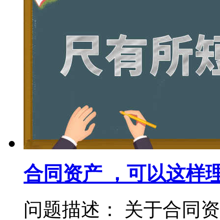
合同资产 ，可以这样
问题描述： 关于合同