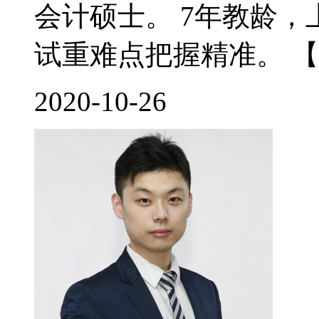
会计硕士。 7年教龄
试重难点把握精准。 【
2020-10-26