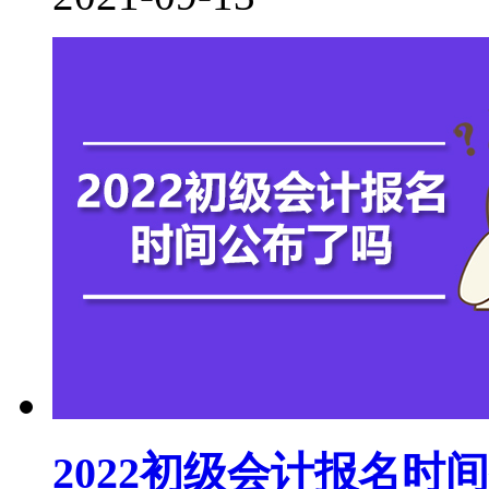
2022初级会计报名