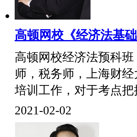
高顿网校《经济法基础
高顿网校经济法预科班
师，税务师，上海财经
培训工作，对于考点把控
2021-02-02