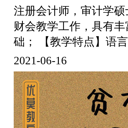
注册会计师，审计学硕
财会教学工作，具有丰
础； 【教学特点】语言
2021-06-16