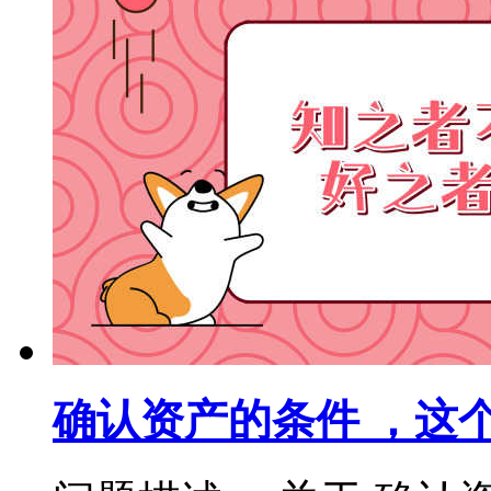
确认资产的条件 ，这