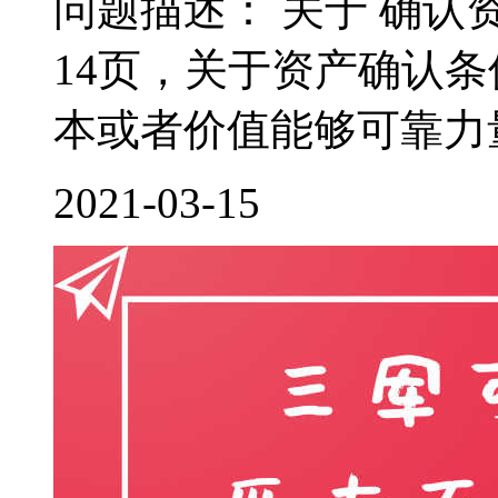
问题描述： 关于 确认
14页，关于资产确认
本或者价值能够可靠力量
2021-03-15