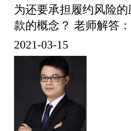
为还要承担履约风险的
款的概念？ 老师解答： 
2021-03-15