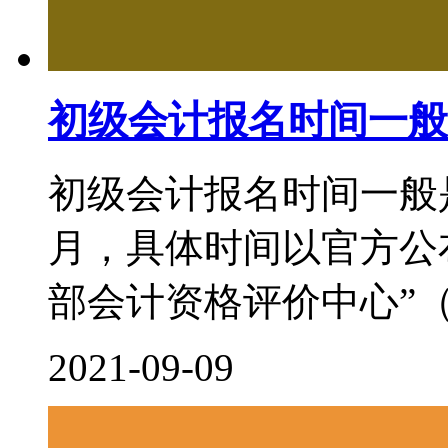
初级会计报名时间一般
初级会计报名时间一般
月，具体时间以官方公
部会计资格评价中心”（http:/
2021-09-09