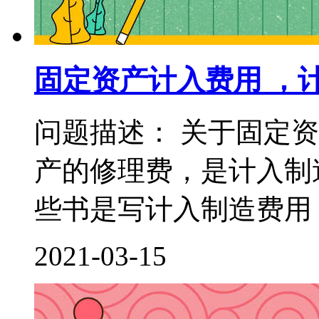
固定资产计入费用 ，
问题描述： 关于固定
产的修理费，是计入制
些书是写计入制造费用，
2021-03-15