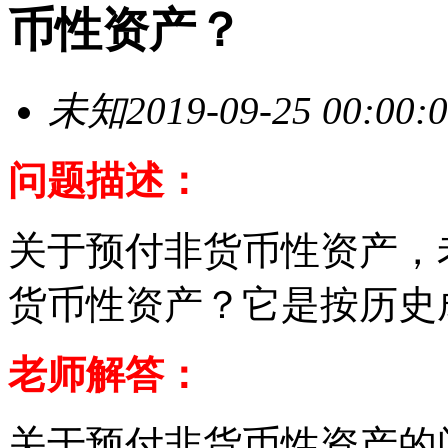
币性资产？
未知
2019-09-25 00:00:
问题描述：
关于预付非货币性资产，
货币性资产？它是按历史
老师解答：
关于预付非货币性资产的