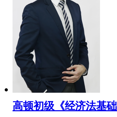
高顿初级《经济法基础