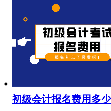
初级会计报名费用多少