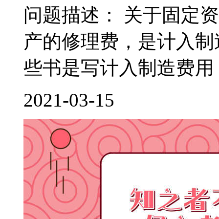
问题描述： 关于固定
产的修理费，是计入制
些书是写计入制造费用，
2021-03-15