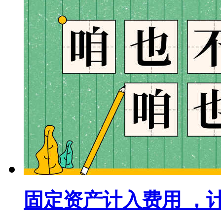
固定资产计入费用 ，