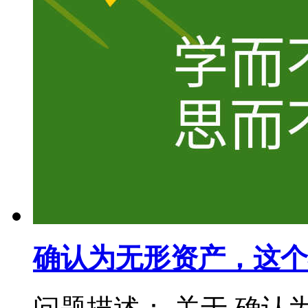
确认为无形资产，这个