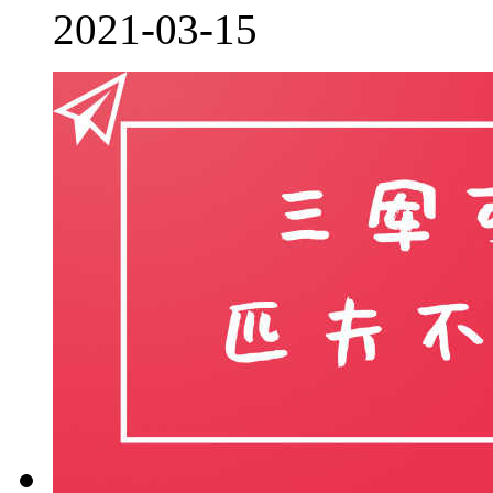
2021-03-15