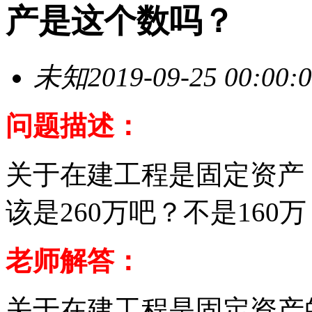
产是这个数吗？
未知
2019-09-25 00:00:
问题描述：
关于在建工程是固定资产
该是260万吧？不是160万
老师解答：
关于在建工程是固定资产