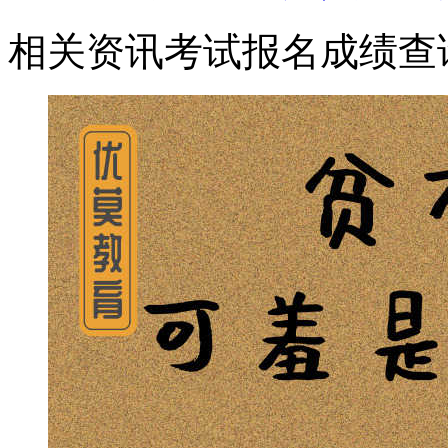
相关资讯
考试报名
成绩查