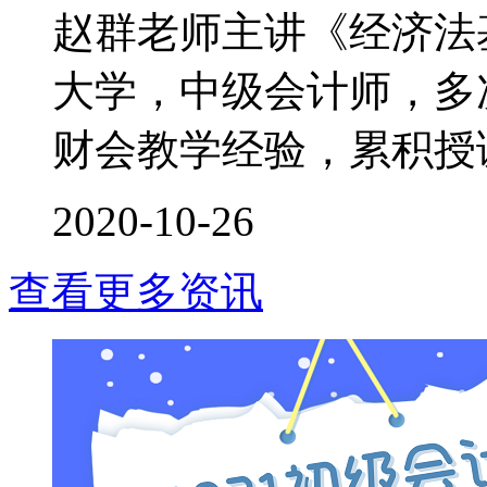
赵群老师主讲《经济法
大学，中级会计师，多次
财会教学经验，累积授课时
2020-10-26
查看更多资讯