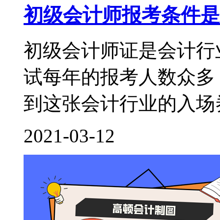
初级会计师报考条件是
初级会计师证是会计行
试每年的报考人数众多
到这张会计行业的入场券
2021-03-12