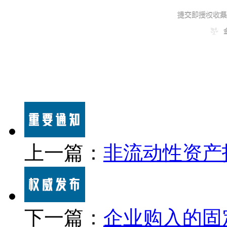
上一篇：
非流动性资产
下一篇：
企业购入的固