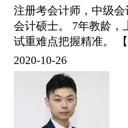
注册考会计师，中级会
会计硕士。 7年教龄
试重难点把握精准。 【
2020-10-26