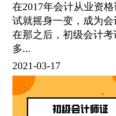
在2017年会计从业资
试就摇身一变，成为会
在那之后，初级会计考
多...
2021-03-17