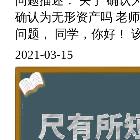
问题描述： 关于 确认
确认为无形资产吗 老
问题， 同学，你好！ 该
2021-03-15