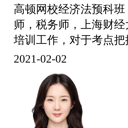
高顿网校经济法预科班
师，税务师，上海财经
培训工作，对于考点把控
2021-02-02