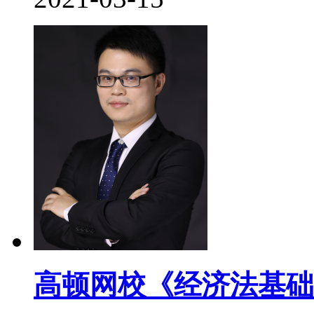
高顿网校《经济法基础