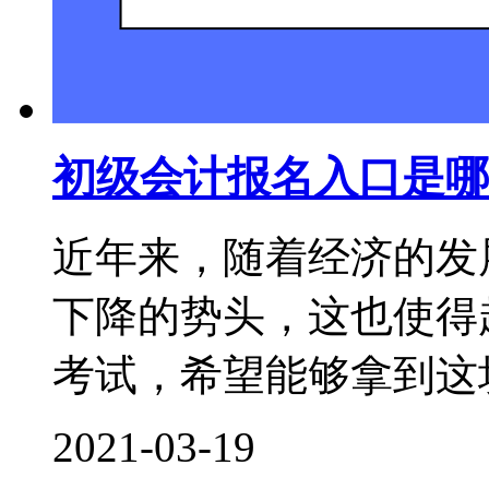
初级会计报名入口是哪
近年来，随着经济的发
下降的势头，这也使得
考试，希望能够拿到这块
2021-03-19