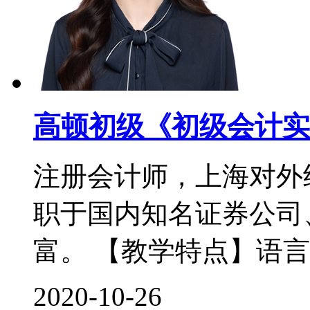
高顿初级《初级会计实
注册会计师，上海对外
职于国内知名证券公司
富。 【教学特点】语言
2020-10-26