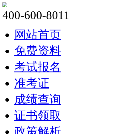
400-600-8011
网站首页
免费资料
考试报名
准考证
成绩查询
证书领取
政策解析