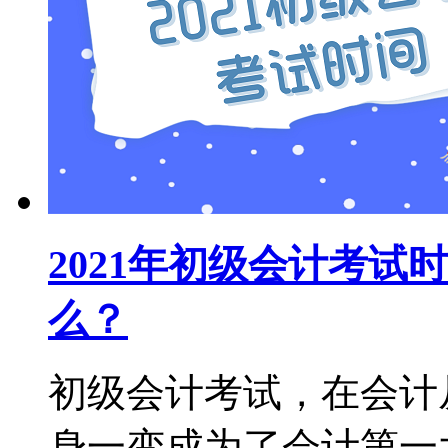
2021年初级会计考
么？
初级会计考试，在会计
身一变成为了会计第一