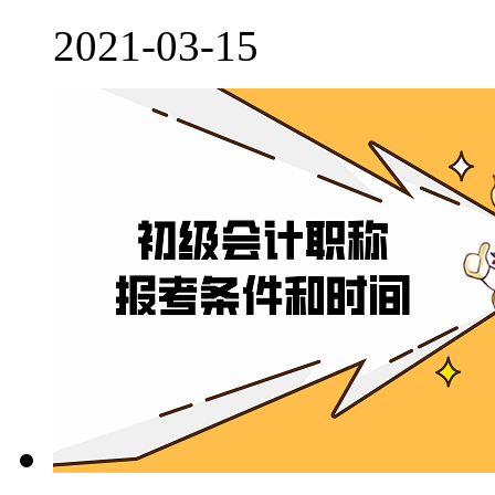
2021-03-15