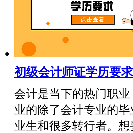
初级会计师证学历要求
会计是当下的热门职业
业的除了会计专业的毕
业生和很多转行者。想要