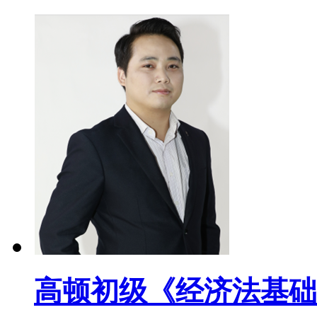
高顿初级《经济法基础