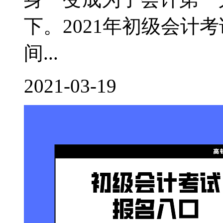
下。2021年初级会计
间...
2021-03-19