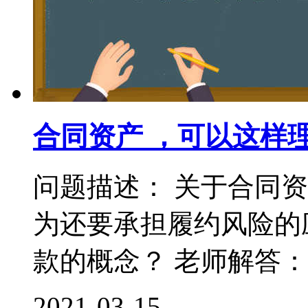
合同资产 ，可以这样
问题描述： 关于合同
为还要承担履约风险的
款的概念？ 老师解答： 
2021-03-15