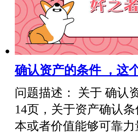
确认资产的条件 ，这
问题描述： 关于 确认
14页，关于资产确认
本或者价值能够可靠力量