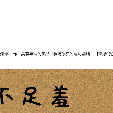
教学工作，具有丰富的实战经验与殷实的理论基础； 【教学特点