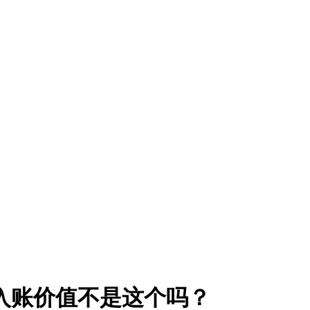
入账价值不是这个吗？