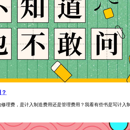
用？
修理费，是计入制造费用还是管理费用？我看有些书是写计入制造