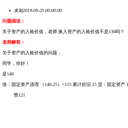
未知
2019-09-25 00:00:00
问题描述：
关于资产的入账价值，老师 换入资产的入账价值不是130吗？
老师解答：
关于资产的入账价值的问题，
同学，你好！
是140
借：固定资产清理 （140-25）=115 累计折旧 25 贷：固定资产
赞
121