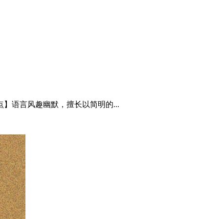
】语言风趣幽默，擅长以简明的...