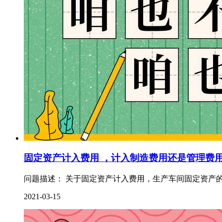
固定资产计入费用 ，计入制造费用还是管理费
问题描述： 关于固定资产计入费用，生产车间固定资产的
2021-03-15