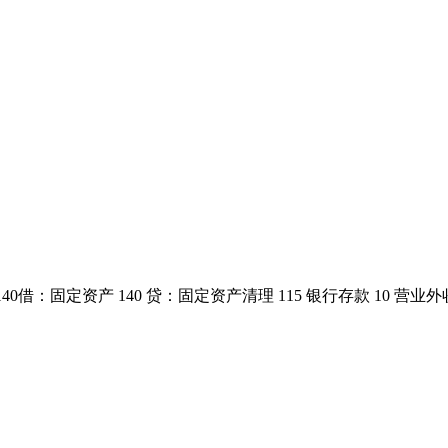
 140借：固定资产 140 贷：固定资产清理 115 银行存款 10 营业