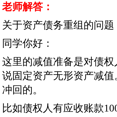
老师解答：
关于资产债务重组的问题
同学你好：
这里的减值准备是对债权
说固定资产无形资产减值
冲回的。
比如债权人有应收账款10