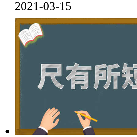
2021-03-15