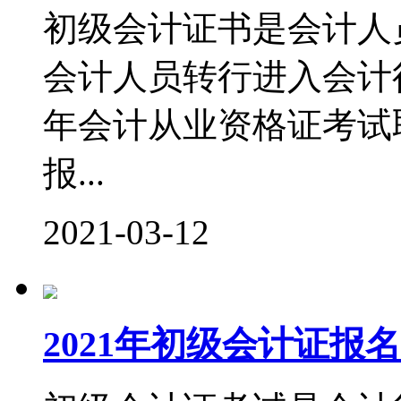
初级会计证书是会计人
会计人员转行进入会计行
年会计从业资格证考试
报...
2021-03-12
2021年初级会计证