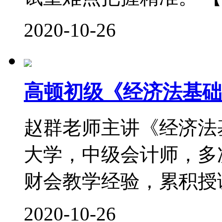
2020-10-26
高顿初级《经济法基础
赵群老师主讲《经济法
大学，中级会计师，多次
财会教学经验，累积授课时
2020-10-26