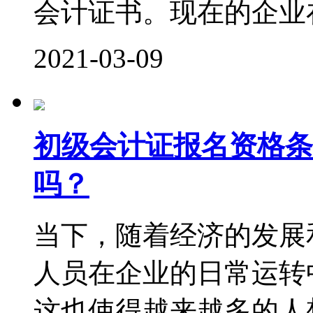
会计证书。现在的企业在
2021-03-09
初级会计证报名资格条
吗？
当下，随着经济的发展
人员在企业的日常运转
这也使得越来越多的人想