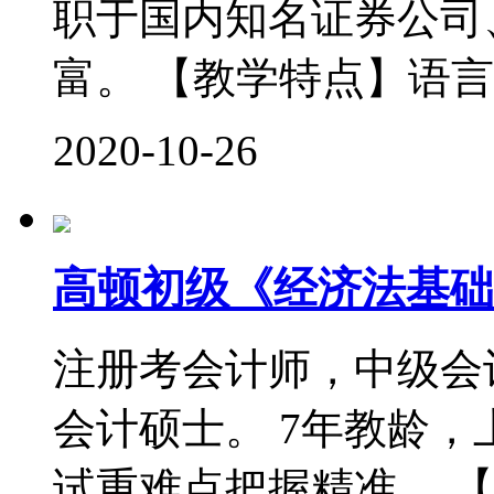
职于国内知名证券公司
富。 【教学特点】语言
2020-10-26
高顿初级《经济法基础
注册考会计师，中级会
会计硕士。 7年教龄
试重难点把握精准。 【