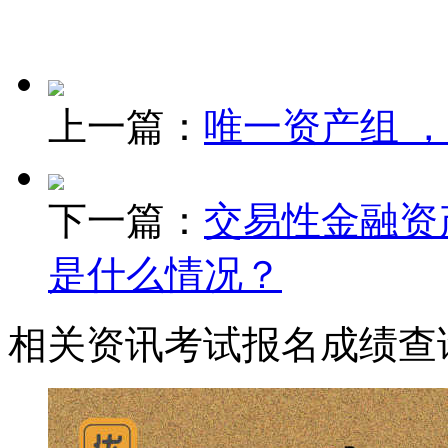
上一篇：
唯一资产组 
下一篇：
交易性金融资
是什么情况？
相关资讯
考试报名
成绩查