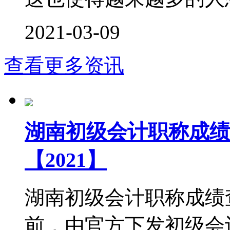
2021-03-09
查看更多资讯
湖南初级会计职称成绩
【2021】
湖南初级会计职称成绩查
前，由官方下发初级会