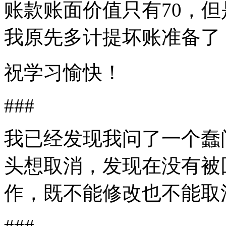
账款账面价值只有70，但
我原先多计提坏账准备了，
祝学习愉快！
###
我已经发现我问了一个蠢
头想取消，发现在没有被
作，既不能修改也不能取