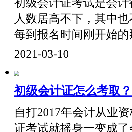
初级会计证考试是会计
人数居高不下，其中也
每到报名时间刚开始的那
2021-03-10
初级会计证怎么考取？
自打2017年会计从业
证考试就摇身一变成了