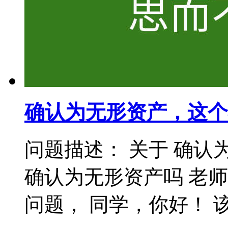
确认为无形资产，这个
问题描述： 关于 确认
确认为无形资产吗 老
问题， 同学，你好！ 该