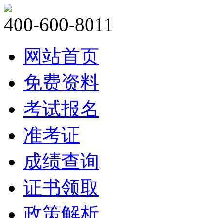
400-600-8011
网站首页
免费资料
考试报名
准考证
成绩查询
证书领取
政策解析