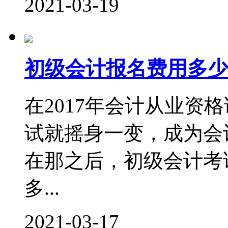
2021-03-19
初级会计报名费用多少
在2017年会计从业资
试就摇身一变，成为会
在那之后，初级会计考
多...
2021-03-17