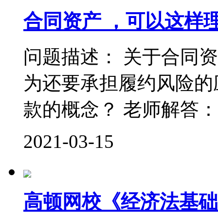
合同资产 ，可以这样
问题描述： 关于合同
为还要承担履约风险的
款的概念？ 老师解答： 
2021-03-15
高顿网校《经济法基础