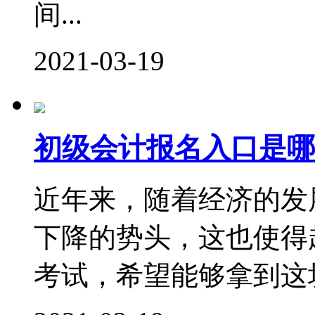
间...
2021-03-19
初级会计报名入口是哪
近年来，随着经济的发
下降的势头，这也使得
考试，希望能够拿到这块