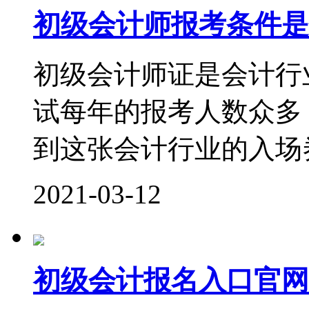
初级会计师报考条件是
初级会计师证是会计行
试每年的报考人数众多
到这张会计行业的入场券
2021-03-12
初级会计报名入口官网