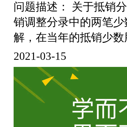
问题描述： 关于抵销
销调整分录中的两笔少
解，在当年的抵销少数股
2021-03-15