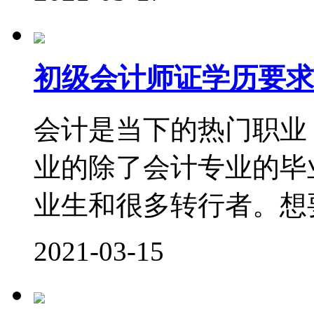
初级会计师证学历要求
会计是当下的热门职业
业的除了会计专业的毕
业生和很多转行者。想要
2021-03-15