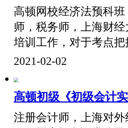
高顿网校经济法预科班
师，税务师，上海财经
培训工作，对于考点把控
2021-02-02
高顿初级《初级会计实
注册会计师，上海对外