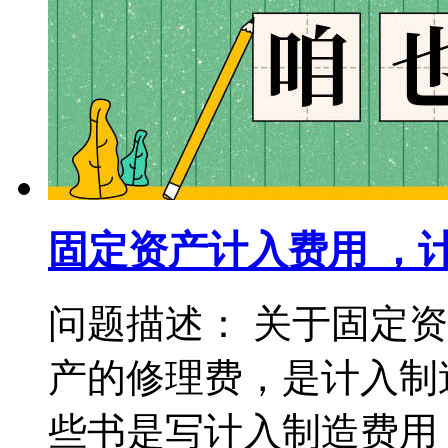
固定资产计入费用 ，
问题描述： 关于固定
产的修理费，是计入制
些书是写计入制造费用，