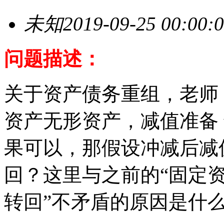
未知
2019-09-25 00:00:
问题描述：
关于资产债务重组，老师
资产无形资产，减值准备
果可以，那假设冲减后减
回？这里与之前的“固定
转回”不矛盾的原因是什