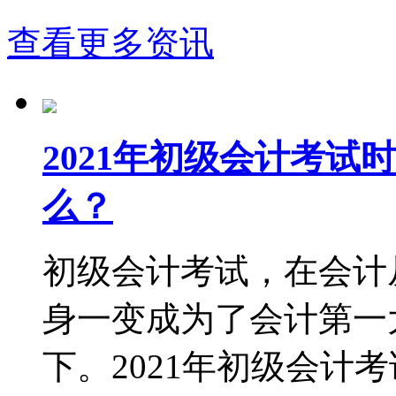
查看更多资讯
2021年初级会计考
么？
初级会计考试，在会计
身一变成为了会计第一
下。2021年初级会计