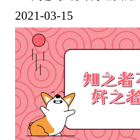
2021-03-15