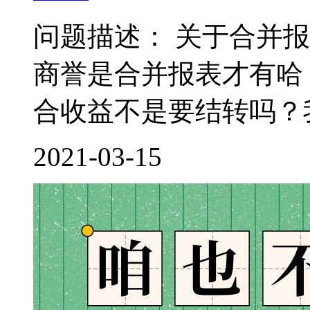
问题描述： 关于合并
商誉是合并报表才有哈
合收益不是要结转吗？我
2021-03-15