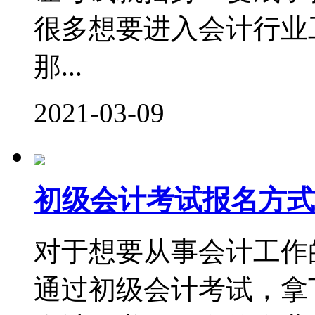
很多想要进入会计行业
那...
2021-03-09
初级会计考试报名方式
对于想要从事会计工作
通过初级会计考试，拿