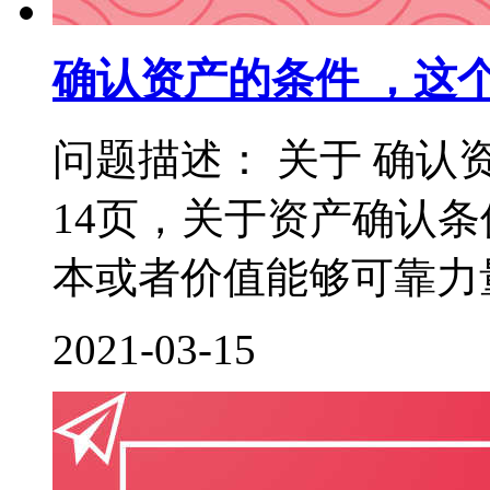
确认资产的条件 ，这
问题描述： 关于 确认
14页，关于资产确认
本或者价值能够可靠力量
2021-03-15