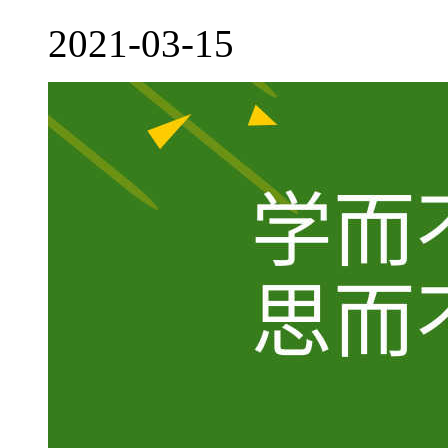
2021-03-15