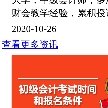
财会教学经验，累积授课时
2020-10-26
查看更多资讯