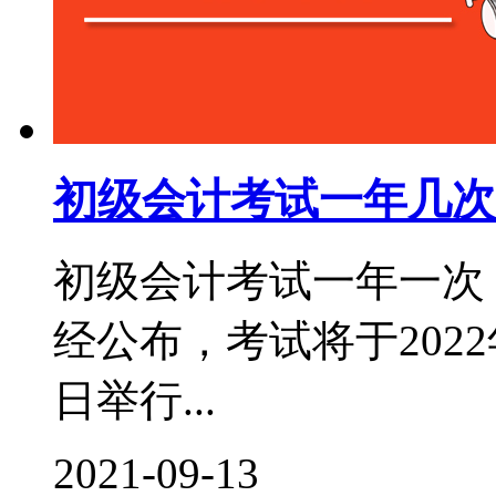
初级会计考试一年几次
初级会计考试一年一次，
经公布，考试将于2022年
日举行...
2021-09-13