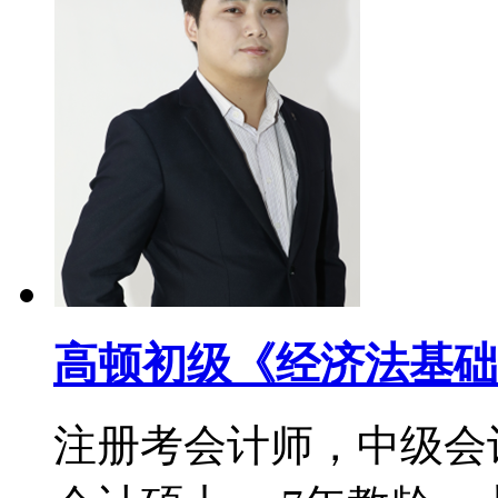
高顿初级《经济法基础
注册考会计师，中级会