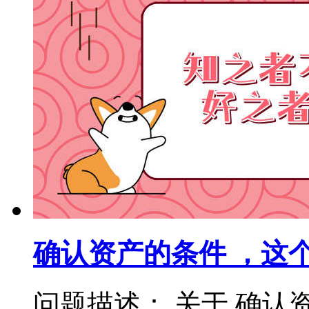
确认资产的条件 ，这
问题描述： 关于 确认