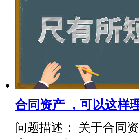
合同资产 ，可以这样
问题描述： 关于合同