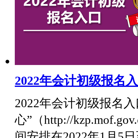
2022年会计初级报名
2022年会计初级报名
心”（http://kzp.mof
间安排在2022年1月