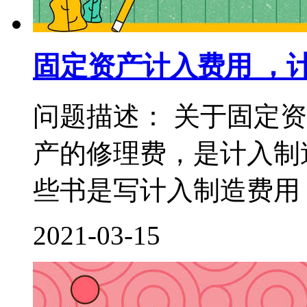
固定资产计入费用 ，
问题描述： 关于固定
产的修理费，是计入制
些书是写计入制造费用，
2021-03-15