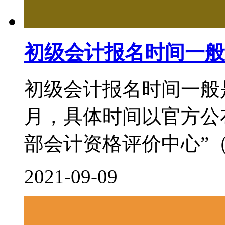
初级会计报名时间一般
初级会计报名时间一般
月，具体时间以官方公
部会计资格评价中心”（http:/
2021-09-09