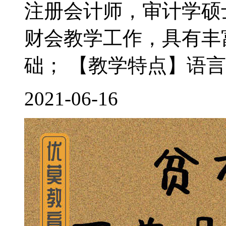
注册会计师，审计学硕
财会教学工作，具有丰
础； 【教学特点】语言
2021-06-16