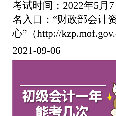
考试时间：2022年5月7
名入口：“财政部会计
心”（http://kzp.mof.gov.c
2021-09-06