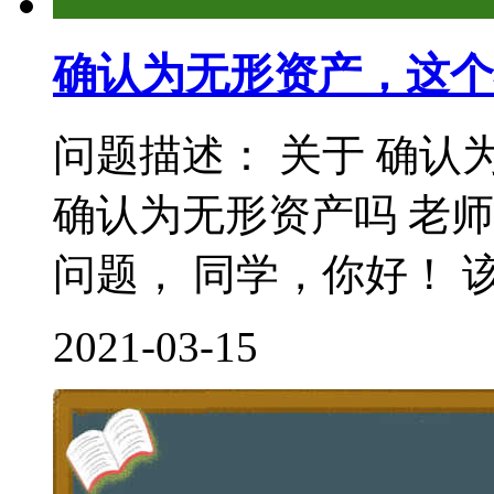
确认为无形资产，这个
问题描述： 关于 确认
确认为无形资产吗 老
问题， 同学，你好！ 该
2021-03-15