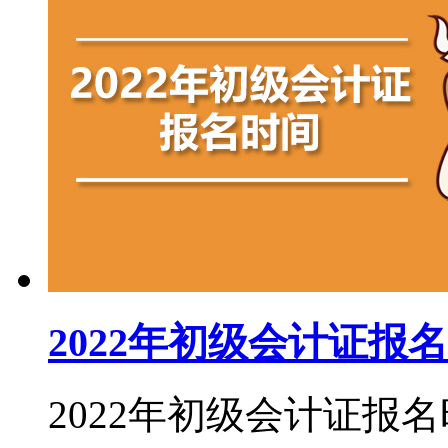
2022年初级会计证报
2022年初级会计证报名