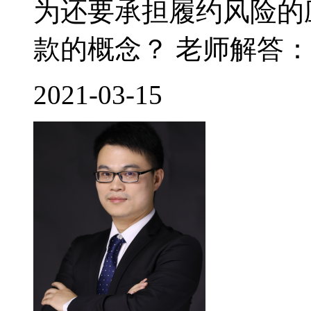
为还要承担履约风险的
款的概念？ 老师解答： 
2021-03-15