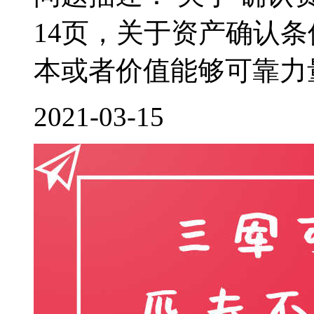
14页，关于资产确认
本或者价值能够可靠力量
2021-03-15