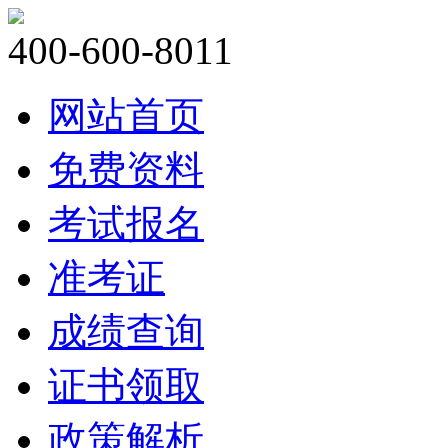
400-600-8011
网站首页
免费资料
考试报名
准考证
成绩查询
证书领取
政策解析