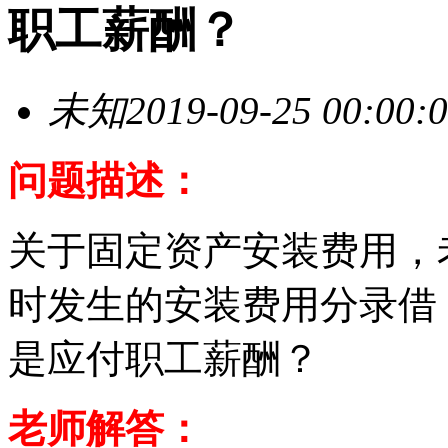
职工薪酬？
未知
2019-09-25 00:00:
问题描述：
关于固定资产安装费用，
时发生的安装费用分录借
是应付职工薪酬？
老师解答：