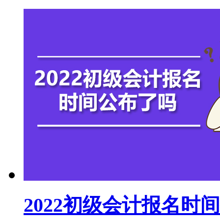
2022初级会计报名