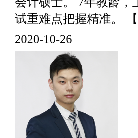
会计硕士。 7年教龄
试重难点把握精准。 【
2020-10-26