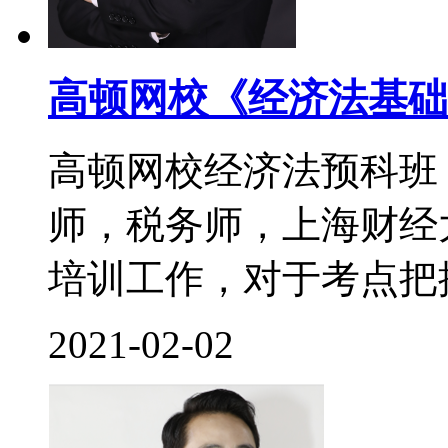
高顿网校《经济法基础
高顿网校经济法预科班
师，税务师，上海财经
培训工作，对于考点把控
2021-02-02