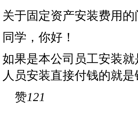
关于固定资产安装费用的
同学，你好！
如果是本公司员工安装就
人员安装直接付钱的就是
赞
121