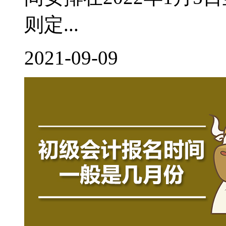
则定...
2021-09-09