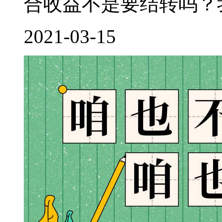
合收益不是要结转吗？我
2021-03-15