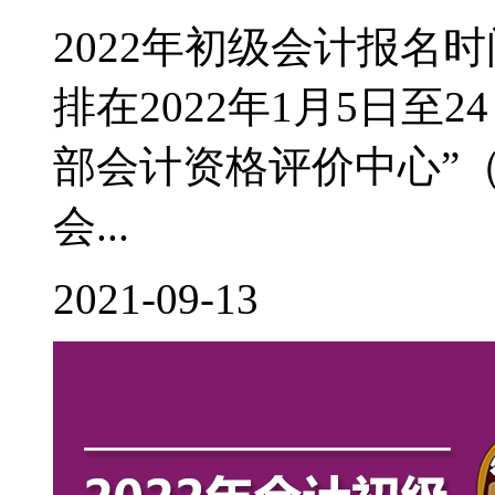
2022年初级会计报名
排在2022年1月5日至
部会计资格评价中心”（http:
会...
2021-09-13