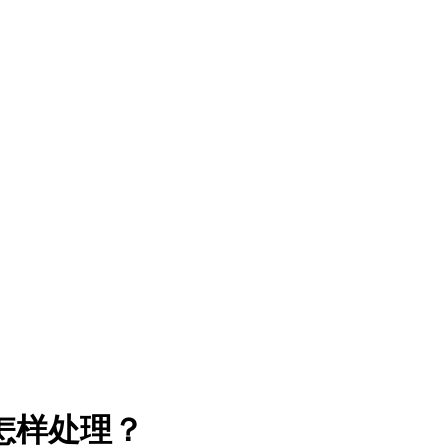
怎样处理？