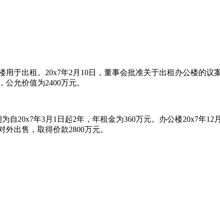
公楼用于出租。20x7年2月10日，董事会批准关于出租办公楼
，公允价值为2400万元。
20x7年3月1日起2年，年租金为360万元。办公楼20x7年12月
对外出售，取得价款2800万元。