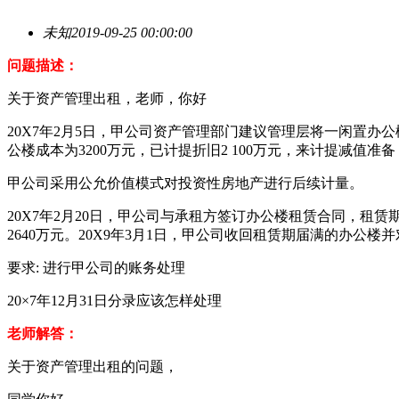
未知
2019-09-25 00:00:00
问题描述：
关于资产管理出租，老师，你好
20X7年2月5日，甲公司资产管理部门建议管理层将一闲置办
公楼成本为3200万元，已计提折旧2 100万元，来计提减值准备
甲公司采用公允价值模式对投资性房地产进行后续计量。
20X7年2月20日，甲公司与承租方签订办公楼租赁合同，租赁期为自
2640万元。20X9年3月1日，甲公司收回租赁期届满的办公楼并
要求: 进行甲公司的账务处理
20×7年12月31日分录应该怎样处理
老师解答：
关于资产管理出租的问题，