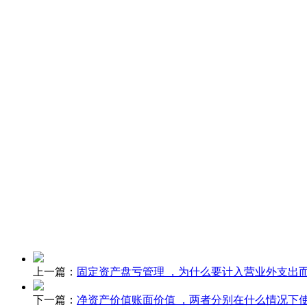
上一篇：
固定资产盘亏管理 ，为什么要计入营业外支出
下一篇：
净资产价值账面价值 ，两者分别在什么情况下