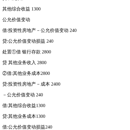
其他综合收益 1300
公允价值变动
借:投资性房地产－公允价值变动 240
贷:公允价值变动损益 240
处置①借 银行存款 2800
贷 其他业务收入 2800
②借:其他业务成本2800
贷:投资性房地产－成本 2400
－公允价值变动 240
借:其他综合收益1300
贷:其他业务成本1300
借:公允价值变动损益240