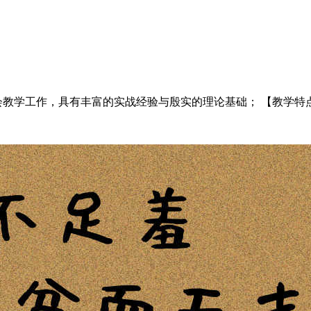
教学工作，具有丰富的实战经验与殷实的理论基础； 【教学特点