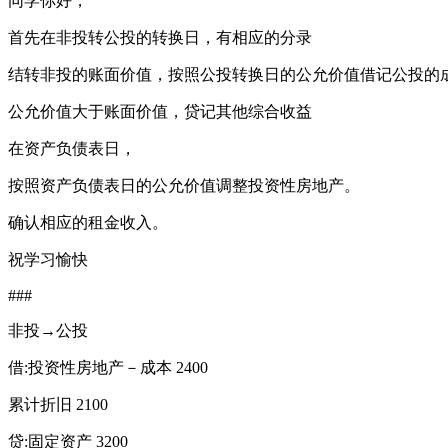
同学你好，
首先在非投转公投的转换日，有相应的分录
结转非投的账面价值，按照公投转换日的公允价值借记公投的
公允价值大于账面价值，贷记其他综合收益
在资产负债表日，
按照资产负债表日的公允价值调整投资性房地产。
确认相应的租金收入。
祝学习愉快
###
非投→公投
借:投资性房地产－成本 2400
累计折旧 2100
贷:固定资产 3200