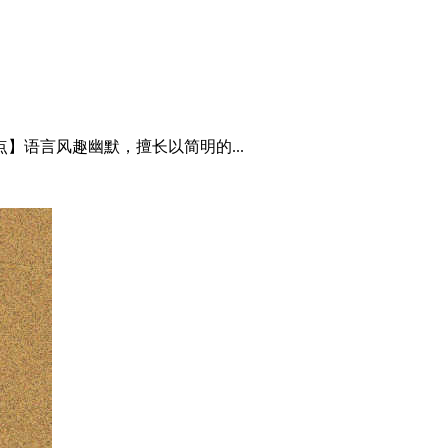
】语言风趣幽默，擅长以简明的...