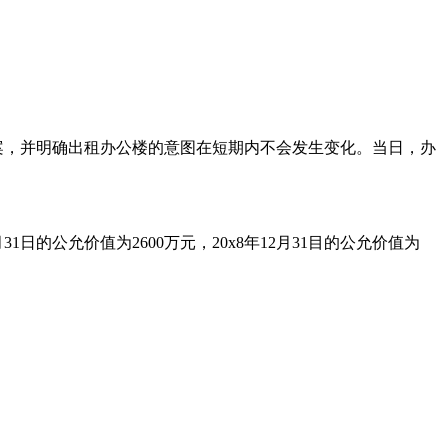
的议案，并明确出租办公楼的意图在短期内不会发生变化。当日，办
31日的公允价值为2600万元，20x8年12月31目的公允价值为