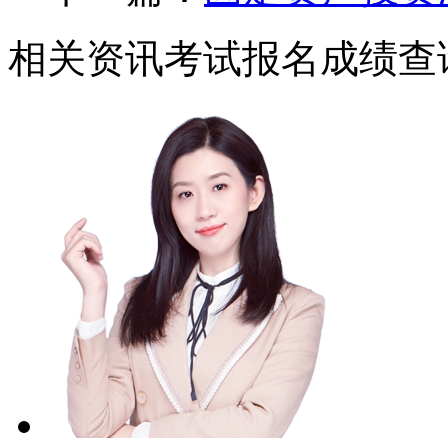
相关资讯
考试报名
成绩查