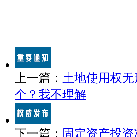
上一篇：
土地使用权无
个？我不理解
下一篇：
固定资产投资