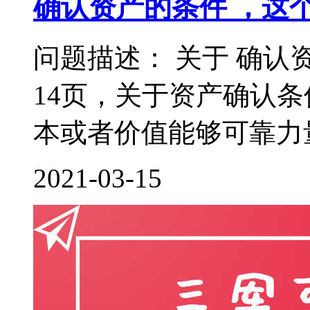
确认资产的条件 ，这
问题描述： 关于 确认
14页，关于资产确认
本或者价值能够可靠力量
2021-03-15