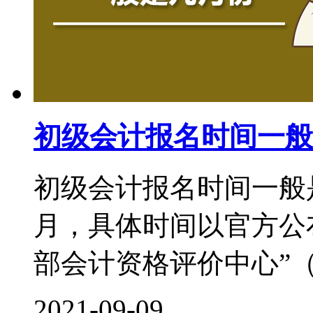
初级会计报名时间一般
初级会计报名时间一般
月，具体时间以官方公
部会计资格评价中心”（http:/
2021-09-09