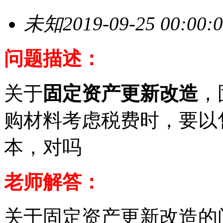
未知
2019-09-25 00:00:
问题描述：
关于
固定资产更新改造
，
购材料考虑税费时，要以
本，对吗
老师解答：
关于固定资产更新改造的