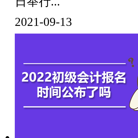
日举行...
2021-09-13