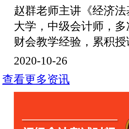
赵群老师主讲《经济法
大学，中级会计师，多次
财会教学经验，累积授课时
2020-10-26
查看更多资讯