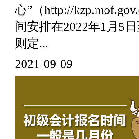
心”（http://kzp.mof
间安排在2022年1月
则定...
2021-09-09