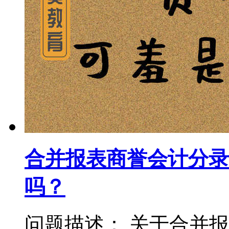
合并报表商誉会计分录
吗？
问题描述： 关于合并