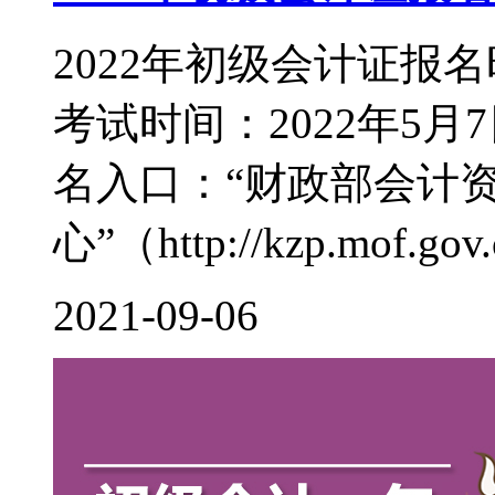
2022年初级会计证报名
考试时间：2022年5月7
名入口：“财政部会计
心”（http://kzp.mof.gov.c
2021-09-06