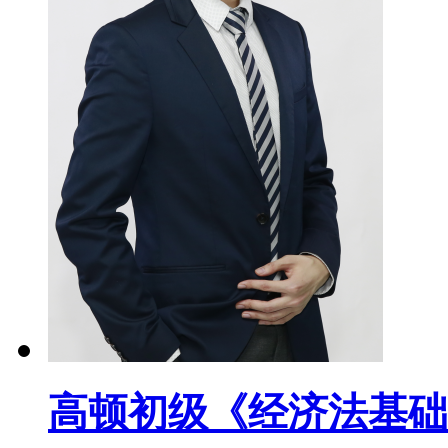
高顿初级《经济法基础