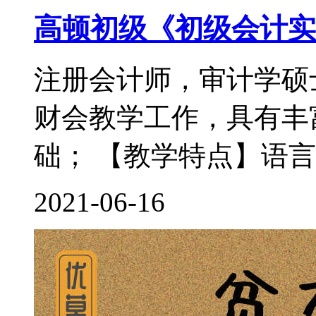
高顿初级《初级会计实
注册会计师，审计学硕
财会教学工作，具有丰
础； 【教学特点】语言
2021-06-16