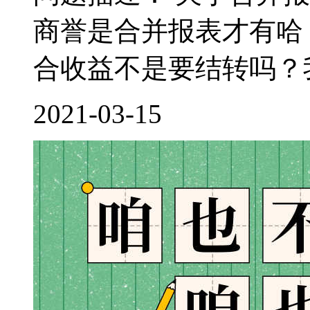
商誉是合并报表才有哈
合收益不是要结转吗？我
2021-03-15