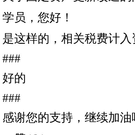
学员，您好！
是这样的，相关税费计入
###
好的
###
感谢您的支持，继续加油