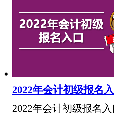
2022年会计初级报名
2022年会计初级报名