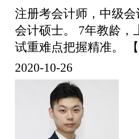
注册考会计师，中级会
会计硕士。 7年教龄
试重难点把握精准。 【
2020-10-26