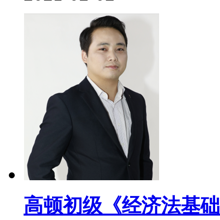
高顿初级《经济法基础