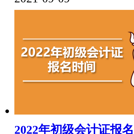
2022年初级会计证报