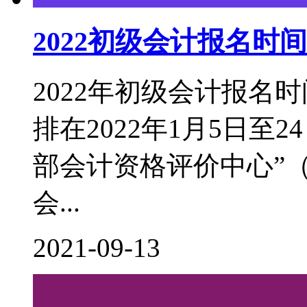
2022初级会计报名
2022年初级会计报名
排在2022年1月5日至
部会计资格评价中心”（http:
会...
2021-09-13