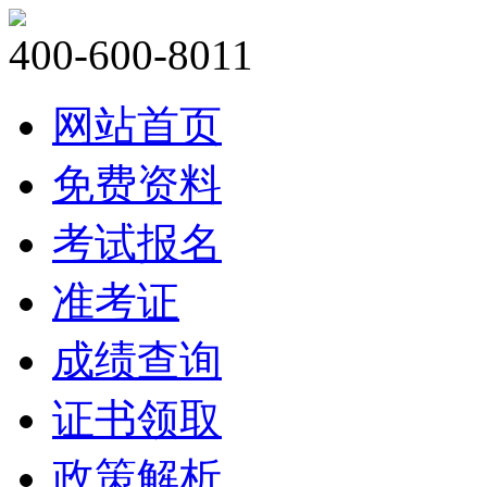
400-600-8011
网站首页
免费资料
考试报名
准考证
成绩查询
证书领取
政策解析