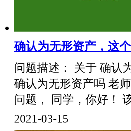
确认为无形资产，这个
问题描述： 关于 确认
确认为无形资产吗 老
问题， 同学，你好！ 该
2021-03-15