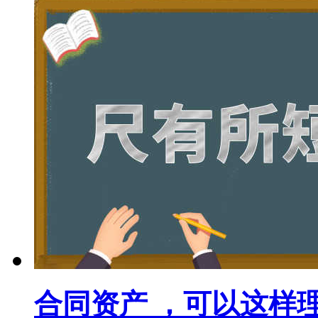
合同资产 ，可以这样