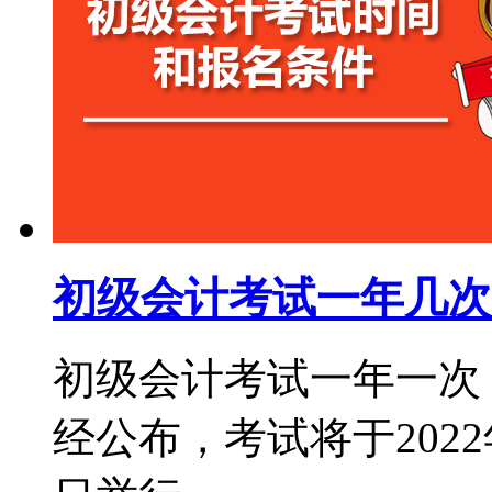
初级会计考试一年几次
初级会计考试一年一次，
经公布，考试将于2022年