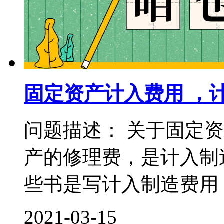
固定资产计入费用 ，
问题描述： 关于固定
产的修理费，是计入制
些书是写计入制造费用，
2021-03-15