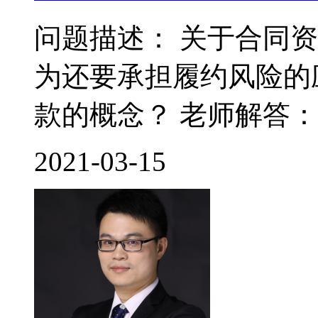
问题描述： 关于合同
为还要承担履约风险的
款的概念？ 老师解答： 
2021-03-15