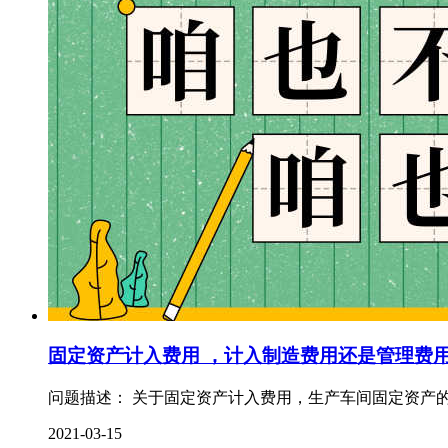
固定资产计入费用 ，计入制造费用还是管理费
问题描述： 关于固定资产计入费用，生产车间固定资产的
2021-03-15