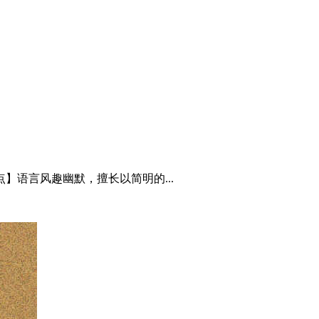
】语言风趣幽默，擅长以简明的...