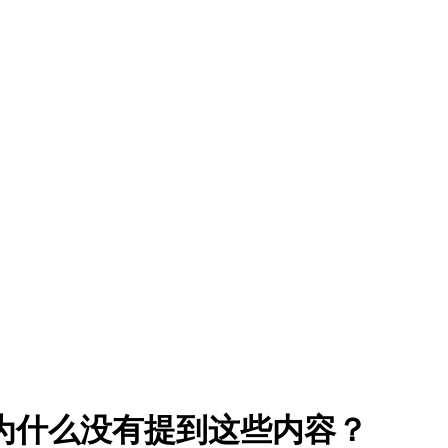
为什么没有提到这些内容？