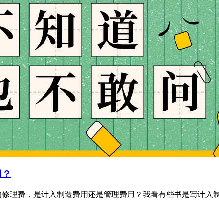
用？
修理费，是计入制造费用还是管理费用？我看有些书是写计入制造