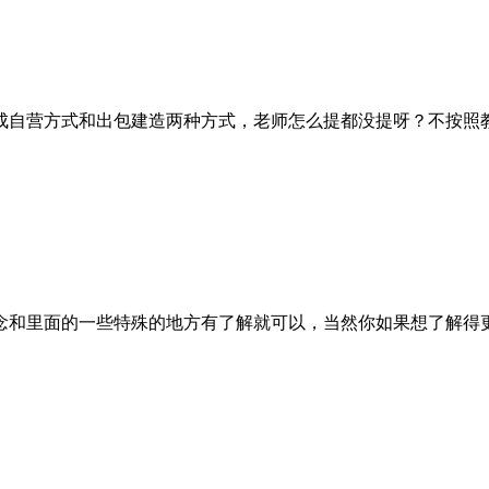
成自营方式和出包建造两种方式，老师怎么提都没提呀？不按照
念和里面的一些特殊的地方有了解就可以，当然你如果想了解得