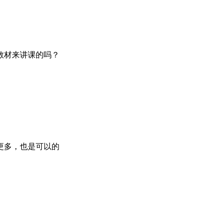
教材来讲课的吗？
更多，也是可以的