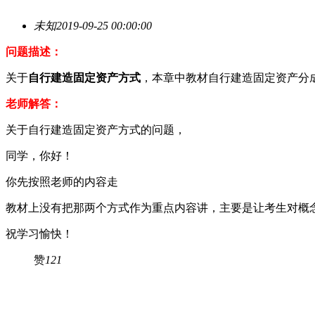
未知
2019-09-25 00:00:00
问题描述：
关于
自行建造固定资产方式
，本章中教材自行建造固定资产分
老师解答：
关于自行建造固定资产方式的问题，
同学，你好！
你先按照老师的内容走
教材上没有把那两个方式作为重点内容讲，主要是让考生对概
祝学习愉快！
赞
121