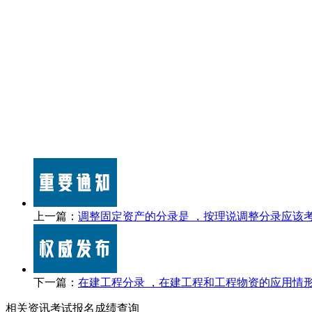
上一篇：
调整固定资产的分录是 ，按理说调整分录应该
下一篇：
在建工程分录 ，在建工程和工程物资的应用情
相关资讯
考试报名
成绩查询