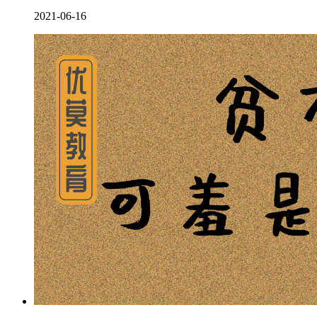
2021-06-16