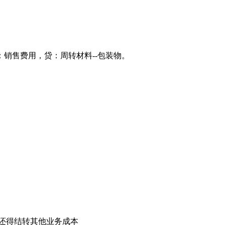
销售费用，贷：周转材料--包装物。
还得结转其他业务成本