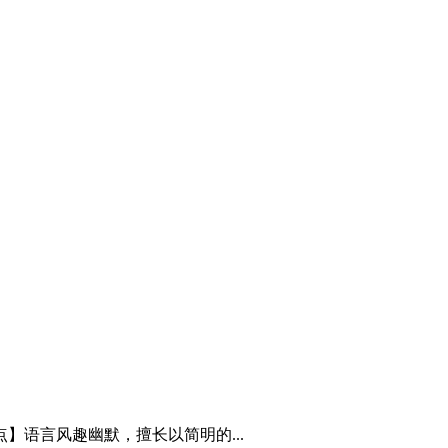
】语言风趣幽默，擅长以简明的...