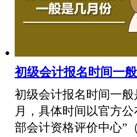
初级会计报名时间一般
初级会计报名时间一般
月，具体时间以官方公
部会计资格评价中心”（http:/