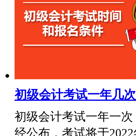
初级会计考试一年几次
初级会计考试一年一次，
经公布，考试将于2022年