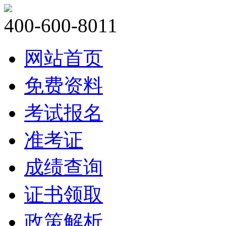
400-600-8011
网站首页
免费资料
考试报名
准考证
成绩查询
证书领取
政策解析