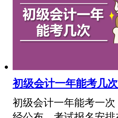
初级会计一年能考几次
初级会计一年能考一次，
经公布，考试报名安排在