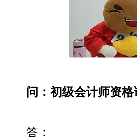
问：初级会计师资格证
答：