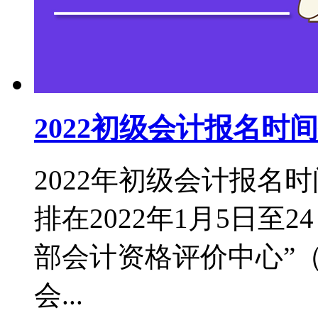
2022初级会计报名
2022年初级会计报名
排在2022年1月5日至
部会计资格评价中心”（http:
会...