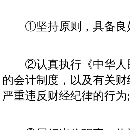
①坚持原则，具备良好
②认真执行《中华人民
的会计制度，以及有关财
严重违反财经纪律的行为;