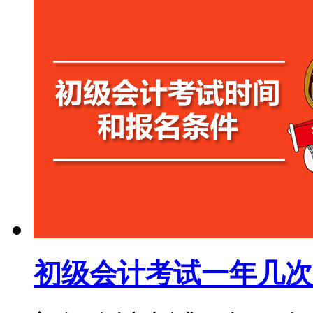
初级会计考试一年几次