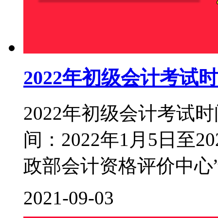
2022年初级会计考试
2022年初级会计考试时
间：2022年1月5日至2
政部会计资格评价中心”（http:
2021-09-03