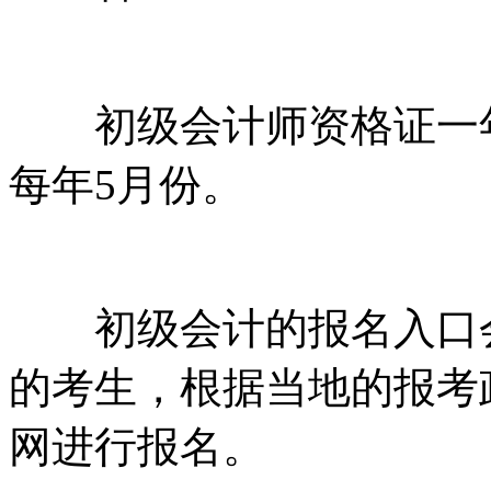
初级会计师资格证一年
每年5月份。
初级会计的报名入口会
的考生，根据当地的报考
网进行报名。