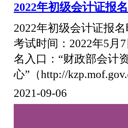
2022年初级会计证报
2022年初级会计证报名
考试时间：2022年5月7
名入口：“财政部会计
心”（http://kzp.mof.gov.c
2021-09-06