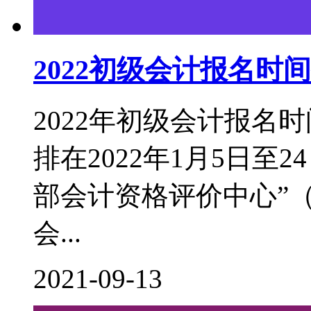
2022初级会计报名
2022年初级会计报名
排在2022年1月5日至
部会计资格评价中心”（http:
会...
2021-09-13