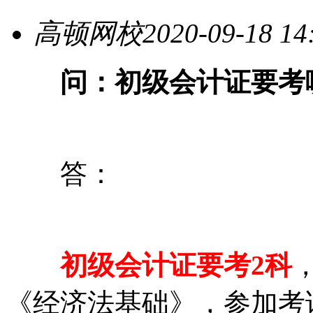
高顿网校
2020-09-18 14
问：初级会计证要考
答：
初级会计证要考2科
《经济法基础》，参加考