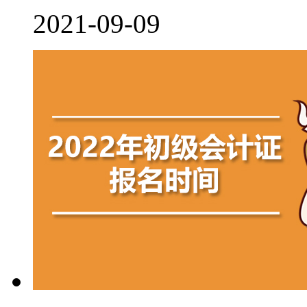
2021-09-09