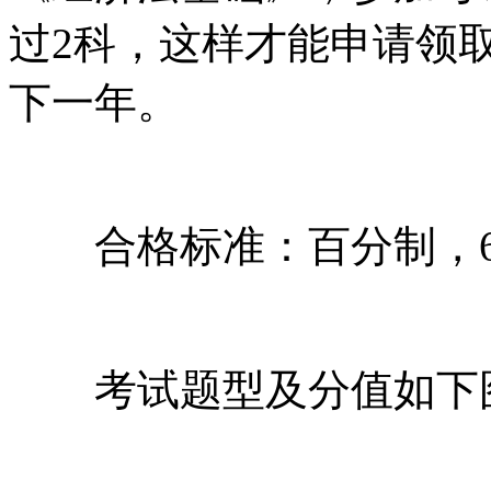
过2科，这样才能申请领
下一年。
合格标准：百分制，6
考试题型及分值如下图