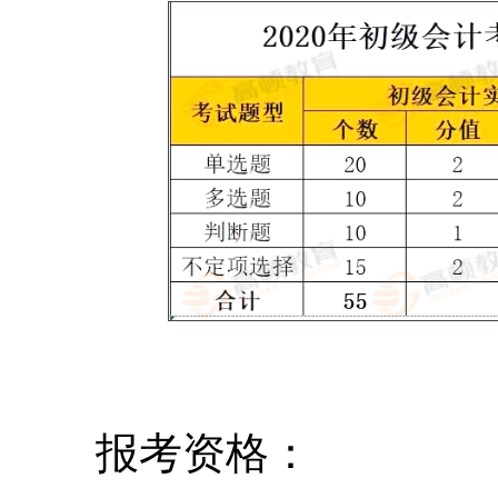
报考资格：