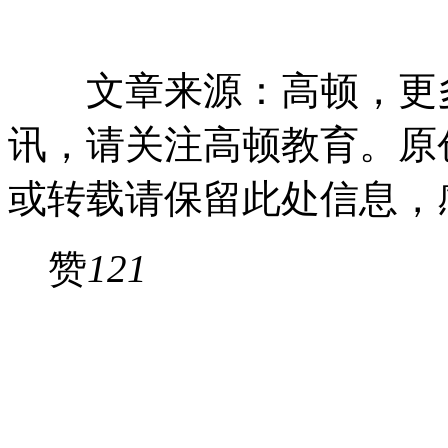
文章来源：高顿，更多
讯，请关注高顿教育。原
或转载请保留此处信息，
赞
121