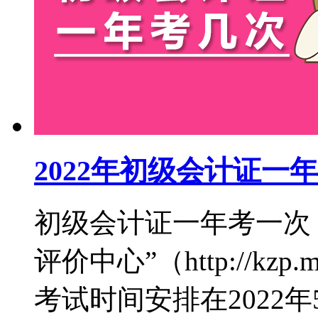
2022年初级会计证一
初级会计证一年考一次
评价中心”（http://kzp.
考试时间安排在2022年5