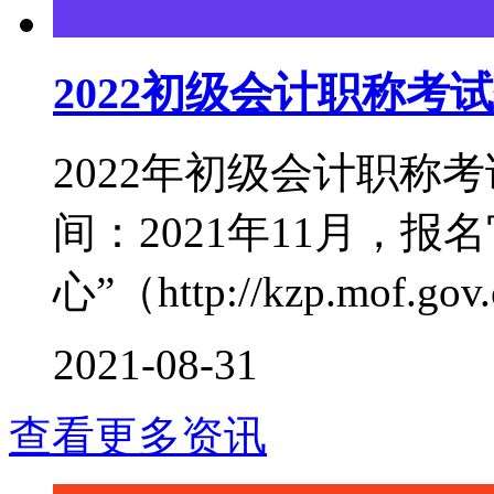
2022初级会计职称考
2022年初级会计职称考
间：2021年11月，
心”（http://kzp.mof.gov
2021-08-31
查看更多资讯