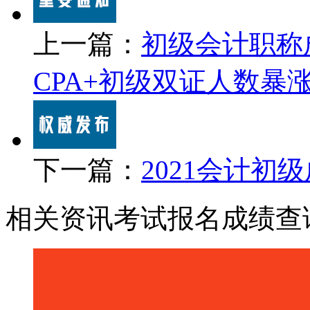
上一篇：
初级会计职称
CPA+初级双证人数暴
下一篇：
2021会计初
相关资讯
考试报名
成绩查