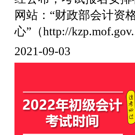
网站：“财政部会计资
心”（http://kzp.mof.gov..
2021-09-03