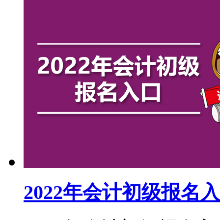
2022年会计初级报名