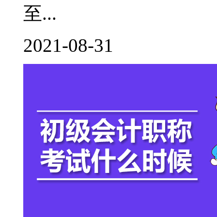
至...
2021-08-31