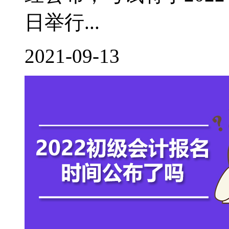
日举行...
2021-09-13