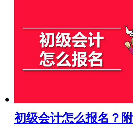
初级会计怎么报名？附2