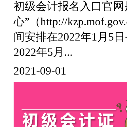
初级会计报名入口官网
心”（http://kzp.mof
间安排在2022年1月5
2022年5月...
2021-09-01