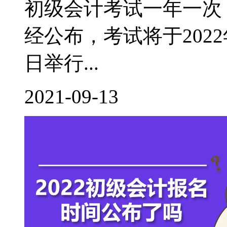
初级会计考试一年一次，
经公布，考试将于2022年
日举行...
2021-09-13