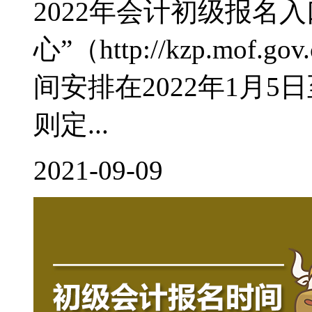
2022年会计初级报名
心”（http://kzp.mof
间安排在2022年1月
则定...
2021-09-09