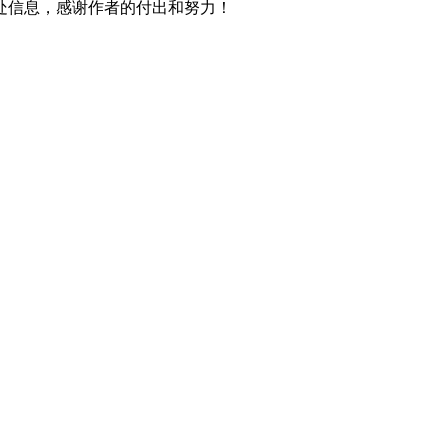
处信息，感谢作者的付出和努力！