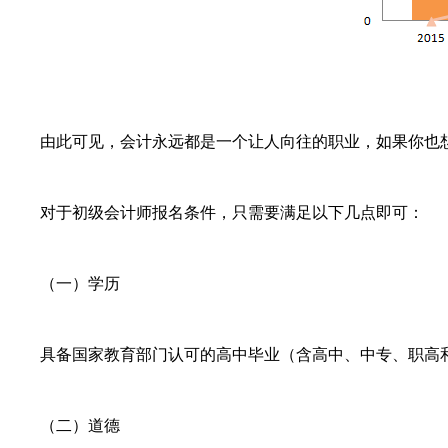
由此可见，会计永远都是一个让人向往的职业，如果你也想
对于初级会计师报名条件，只需要满足以下几点即可：
（一）学历
具备国家教育部门认可的高中毕业（含高中、中专、职高和
（二）道德