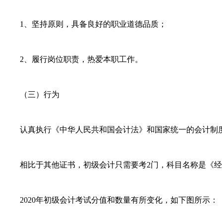
1、坚持原则，具备良好的职业道德品质；
2、履行岗位职责，热爱本职工作。
（三）行为
认真执行《中华人民共和国会计法》和国家统一的会计制度
相比于其他证书，初级会计只需要考2门，科目名称是《经济
2020年初级会计考试分值和数量有所变化，如下图所示：