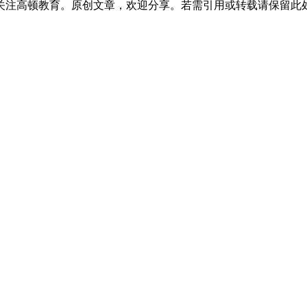
注高顿教育。原创文章，欢迎分享。若需引用或转载请保留此