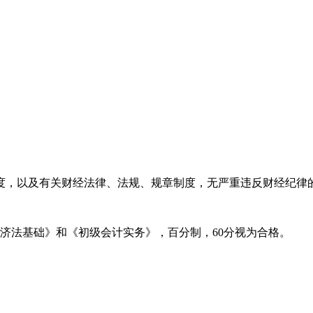
，以及有关财经法律、法规、规章制度，无严重违反财经纪律
法基础》和《初级会计实务》，百分制，60分视为合格。