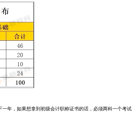
一年，如果想拿到初级会计职称证书的话，必须两科一个考试