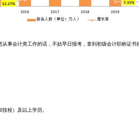
从事会计类工作的话，不妨早日报考，拿到初级会计职称证书
技校）及以上学历。