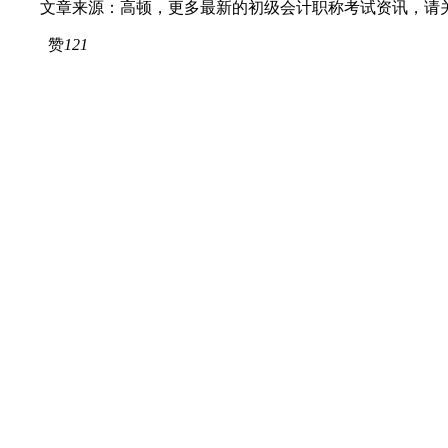
文章来源：高顿，更多最新的初级会计职称考试资讯，请关
赞
121