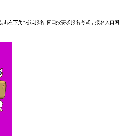
点击左下角“考试报名”窗口按要求报名考试，报名入口网