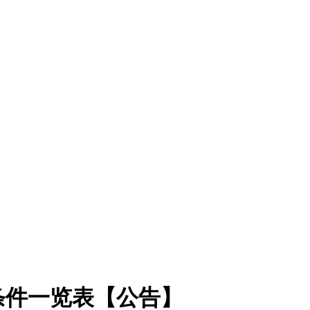
条件一览表【公告】