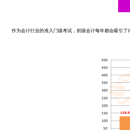
作为会计行业的准入门级考试，初级会计每年都会吸引了许