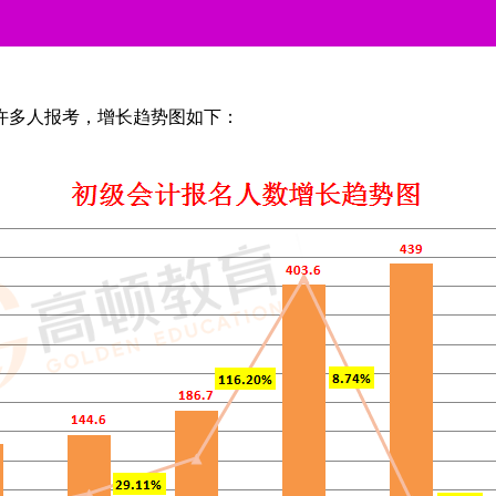
多人报考，增长趋势图如下：