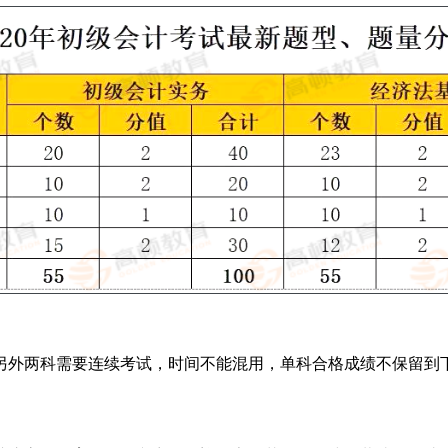
外两科需要连续考试，时间不能混用，单科合格成绩不保留到下