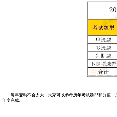
每年变动不会太大，大家可以参考历年考试题型和分值，另
年度完成。