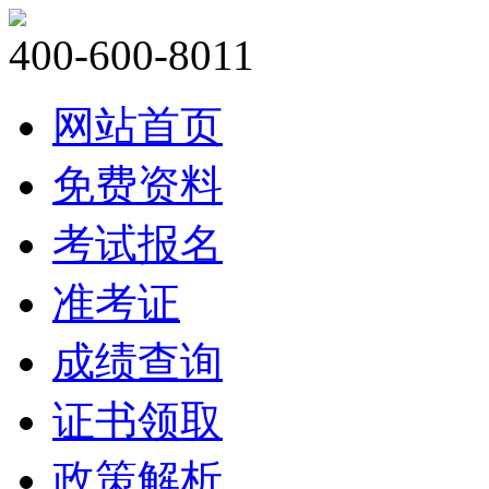
400-600-8011
网站首页
免费资料
考试报名
准考证
成绩查询
证书领取
政策解析