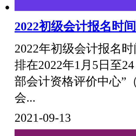
2022初级会计报名
2022年初级会计报名
排在2022年1月5日至
部会计资格评价中心”（http:
会...
2021-09-13