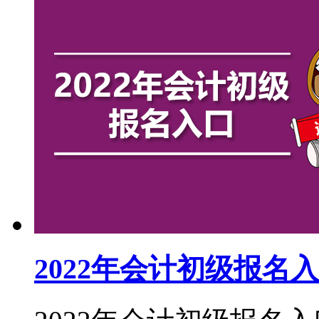
2022年会计初级报名