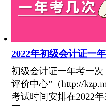
2022年初级会计证一
初级会计证一年考一次
评价中心”（http://kzp.
考试时间安排在2022年5