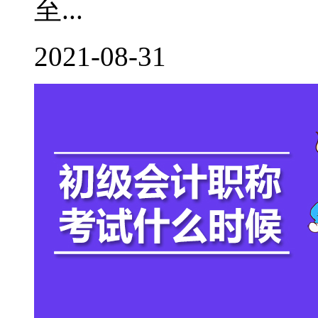
至...
2021-08-31