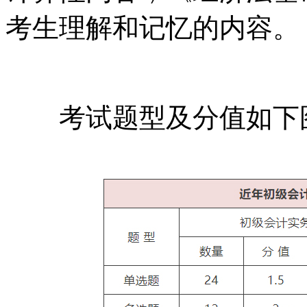
考生理解和记忆的内容。
考试题型及分值如下