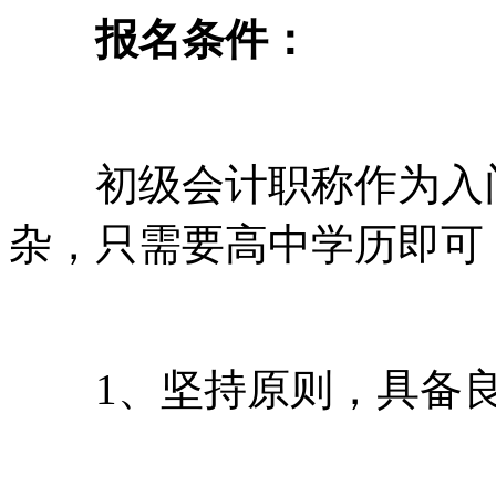
报名条件：
初级会计职称作为入门
杂，只需要高中学历即可
1、坚持原则，具备良