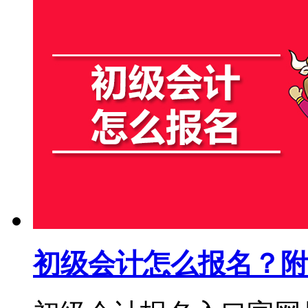
初级会计怎么报名？附2