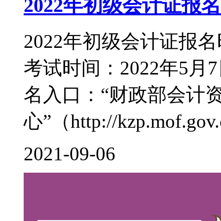
2022年初级会计证报
2022年初级会计证报名
考试时间：2022年5月7
名入口：“财政部会计
心”（http://kzp.mof.gov.c
2021-09-06