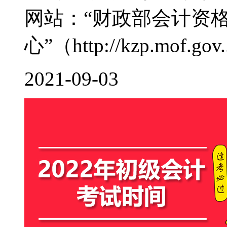
网站：“财政部会计资
心”（http://kzp.mof.gov..
2021-09-03