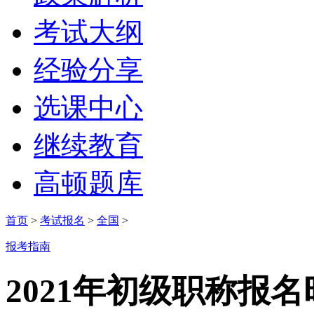
考试大纲
经验分享
选课中心
继续教育
高顿题库
首页
>
考试报名
>
全国
>
报考指南
2021年初级职称报