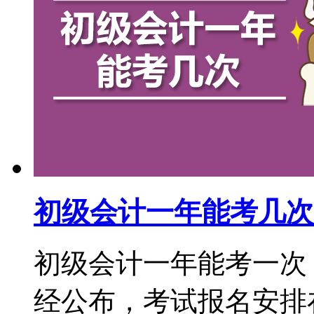
初级会计一年能考几次
初级会计一年能考一次，
经公布，考试报名安排在