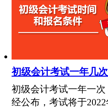
初级会计考试一年几次
初级会计考试一年一次，
经公布，考试将于2022年