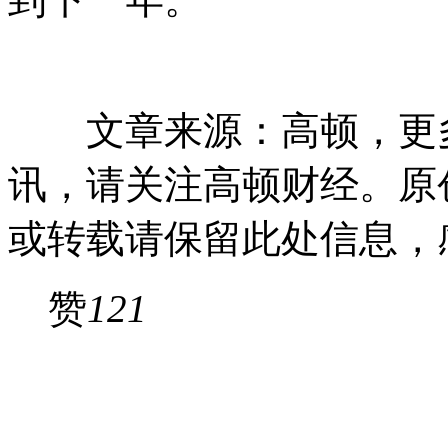
文章来源：高顿，更多
讯，请关注高顿财经。原
或转载请保留此处信息，
赞
121