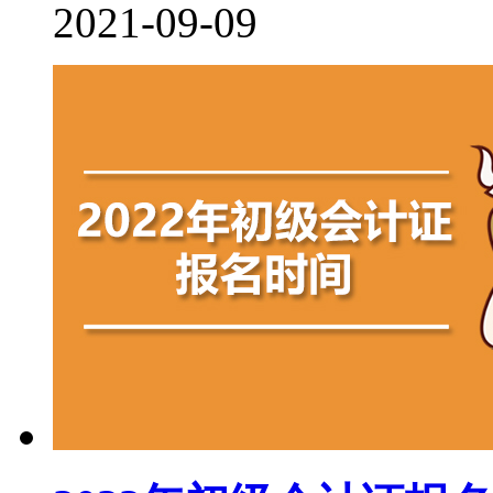
2021-09-09