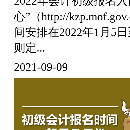
2022年会计初级报名
心”（http://kzp.mof
间安排在2022年1月
则定...
2021-09-09