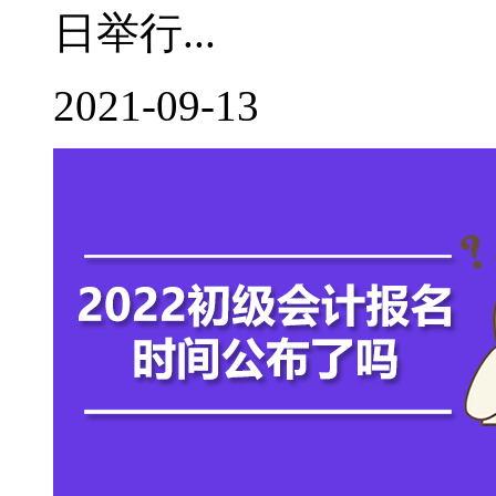
日举行...
2021-09-13