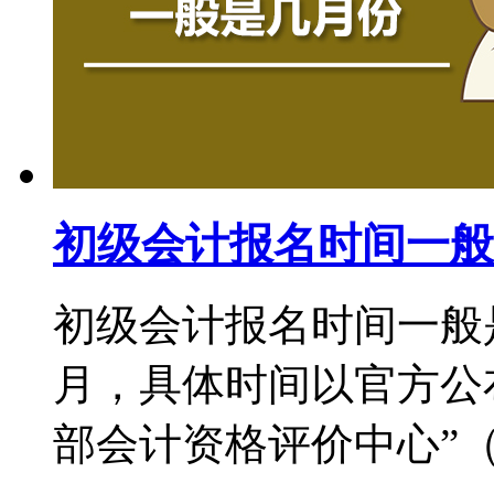
初级会计报名时间一般
初级会计报名时间一般
月，具体时间以官方公
部会计资格评价中心”（http:/