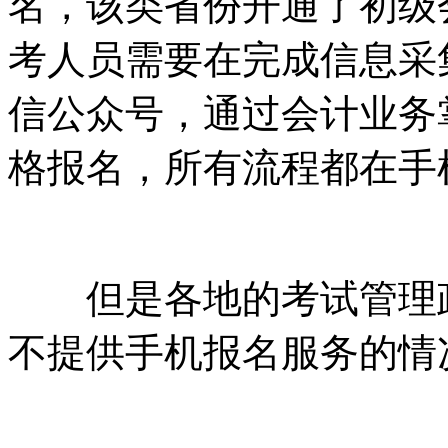
名，该类省份开通了初级
考人员需要在完成信息采
信公众号，通过会计业务
格报名，所有流程都在手
但是各地的考试管理政
不提供手机报名服务的情