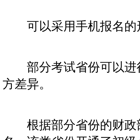
可以采用手机报名的
部分考试省份可以进行
方差异。
根据部分省份的财政部