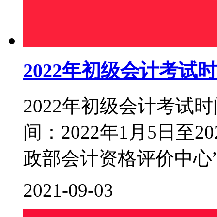
2022年初级会计考试
2022年初级会计考试时
间：2022年1月5日至2
政部会计资格评价中心”（http:
2021-09-03