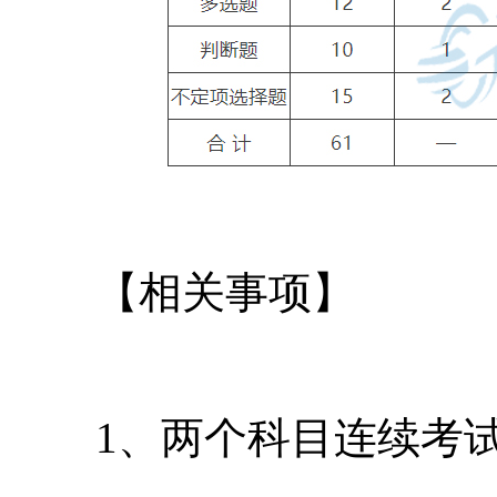
【相关事项】
1、两个科目连续考试