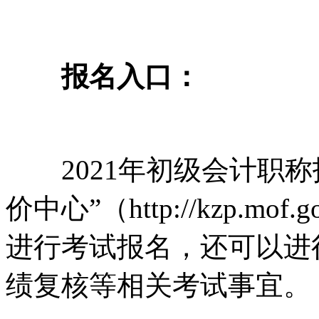
报名入口：
2021年初级会计职称
价中心”（http://kzp.m
进行考试报名，还可以进
绩复核等相关考试事宜。