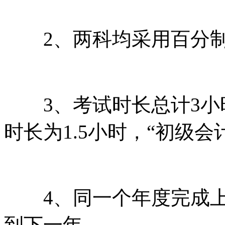
2、两科均采用百分制
3、考试时长总计3小时
时长为1.5小时，“初级
4、同一个年度完成上
到下一年。