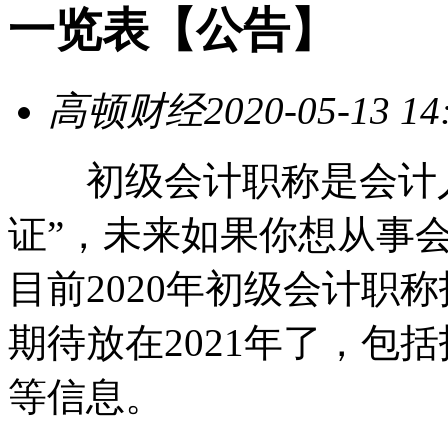
一览表【公告】
高顿财经
2020-05-13 14
初级会计职称是会计人
证”，未来如果你想从事
目前2020年初级会计职
期待放在2021年了，包
等信息。