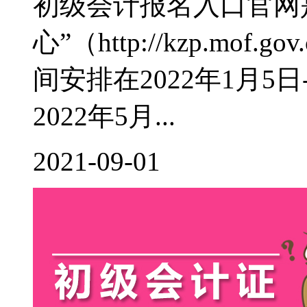
初级会计报名入口官网
心”（http://kzp.mof
间安排在2022年1月5
2022年5月...
2021-09-01