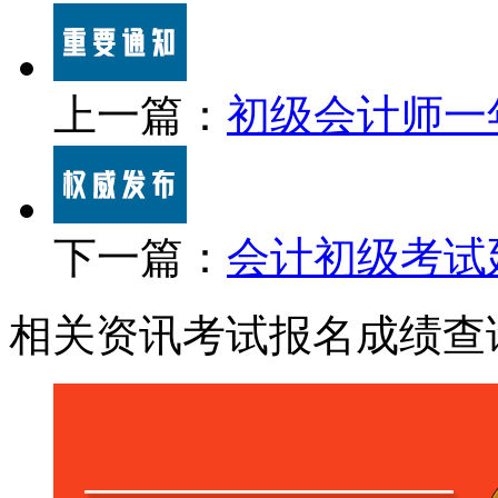
上一篇：
初级会计师一
下一篇：
会计初级考试
相关资讯
考试报名
成绩查