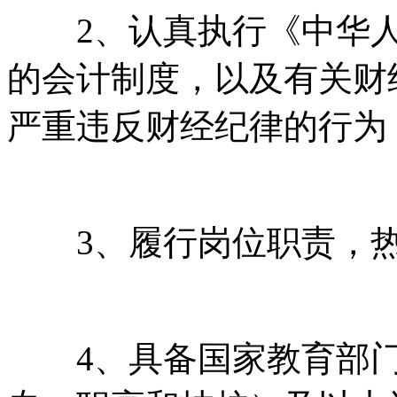
2、认真执行《中华人
的会计制度，以及有关财
严重违反财经纪律的行为
3、履行岗位职责，热
4、具备国家教育部门