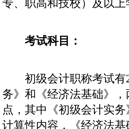
专、职高和技校）及以上
考试科目：
初级会计职称考试有2
务》和《经济法基础》，
点，其中《初级会计实务
计算性内容，《经济法基