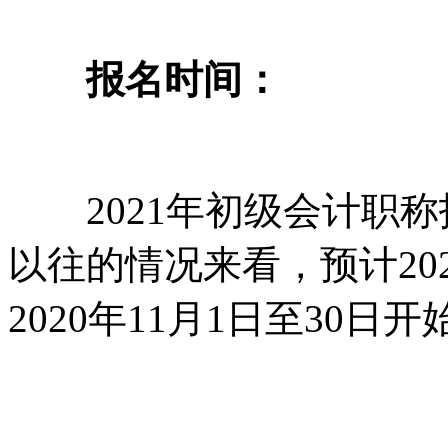
报名时间：
2021年初级会计职称
以往的情况来看，预计20
2020年11月1日至30