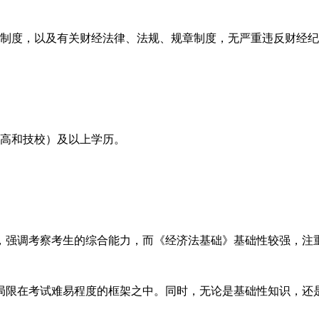
制度，以及有关财经法律、法规、规章制度，无严重违反财经纪
高和技校）及以上学历。
强调考察考生的综合能力，而《经济法基础》基础性较强，注
限在考试难易程度的框架之中。同时，无论是基础性知识，还是
。