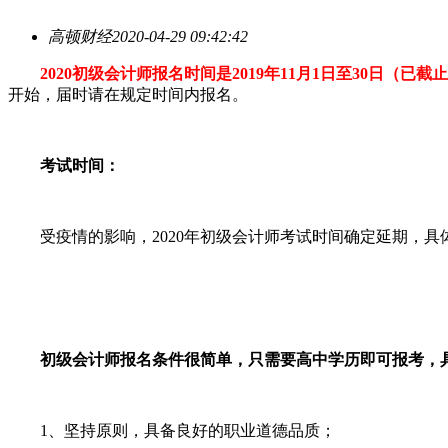
高顿财经
2020-04-29 09:42:42
2020初级会计师报名时间是2019年11月1日至30日（已截
开始，届时请在规定时间内报名。
考试时间：
受疫情的影响，2020年初级会计师考试时间确定延期，具体时间另行
初级会计师报名条件很简单，只需要高中学历即可报考，
1、坚持原则，具备良好的职业道德品质；