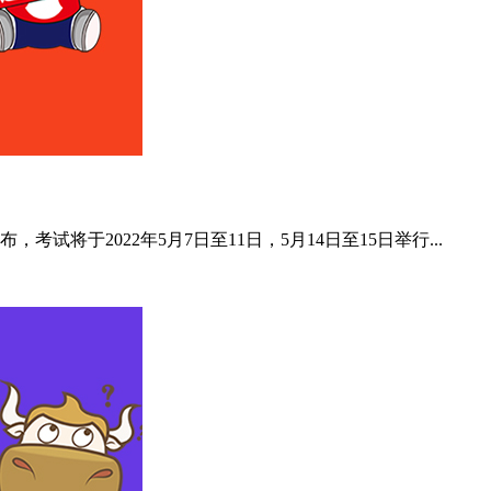
试将于2022年5月7日至11日，5月14日至15日举行...