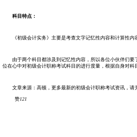
科目特点：
《初级会计实务》主要是考查文字记忆性内容和计算性内容
由于两个科目都涉及到记忆性内容，所以各位小伙伴们要了
位在心中对初级会计职称考试科目的进行度量，根据自身对科
文章来源：高顿，更多最新的初级会计职称考试资讯，请关
赞
121