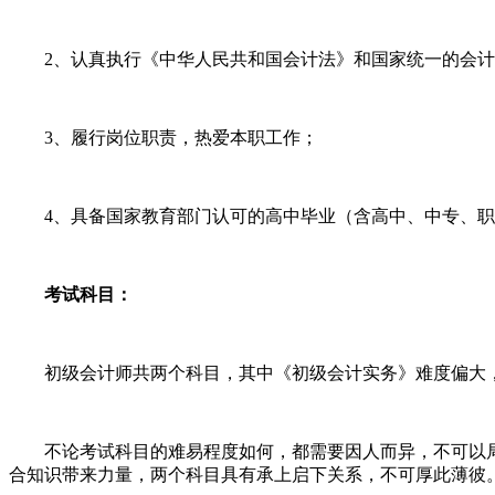
2、认真执行《中华人民共和国会计法》和国家统一的会计
3、履行岗位职责，热爱本职工作；
4、具备国家教育部门认可的高中毕业（含高中、中专、职
考试科目：
初级会计师共两个科目，其中《初级会计实务》难度偏大，
不论考试科目的难易程度如何，都需要因人而异，不可以局
合知识带来力量，两个科目具有承上启下关系，不可厚此薄彼