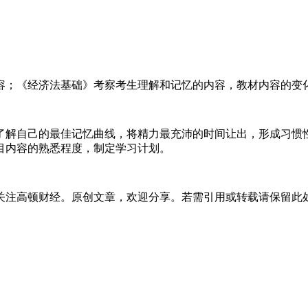
；《经济法基础》考察考生理解和记忆的内容，教材内容的变
解自己的最佳记忆曲线，将精力最充沛的时间让出，形成习惯性
目内容的熟悉程度，制定学习计划。
注高顿财经。原创文章，欢迎分享。若需引用或转载请保留此