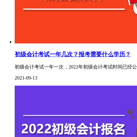
初级会计考试一年几次？报考需要什么学历？
初级会计考试一年一次，2022年初级会计考试时间已经公布，考
2021-09-13