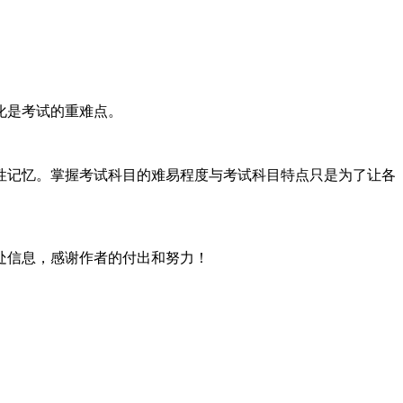
化是考试的重难点。
记忆。掌握考试科目的难易程度与考试科目特点只是为了让各
处信息，感谢作者的付出和努力！