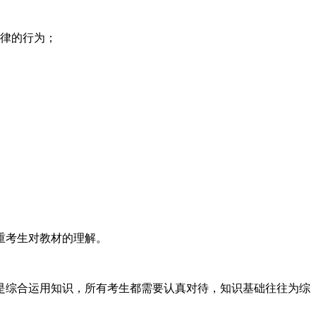
律的行为；
重考生对教材的理解。
综合运用知识，所有考生都需要认真对待，知识基础往往为综