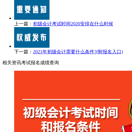
上一篇：
初级会计考试时间2020安排在什么时候
下一篇：
2021年初级会计需要什么条件?(附报名入口)
相关资讯
考试报名
成绩查询