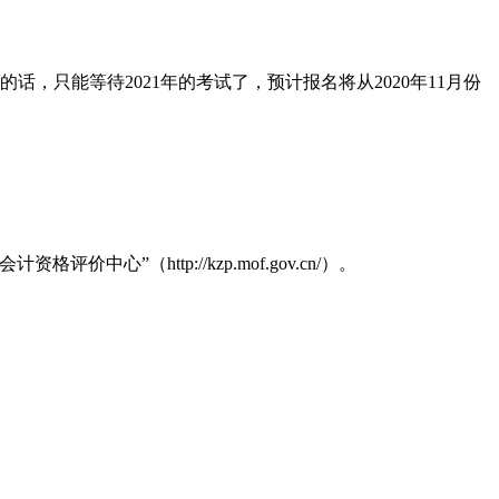
，只能等待2021年的考试了，预计报名将从2020年11月份
http://kzp.mof.gov.cn/）。