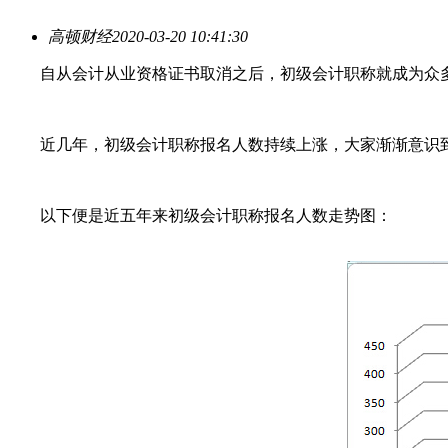
高顿财经
2020-03-20 10:41:30
自从会计从业资格证书取消之后，初级会计职称就成为众多会
近几年，初级会计职称报名人数持续上涨，大家渐渐意识到
以下便是近五年来初级会计职称报名人数走势图：