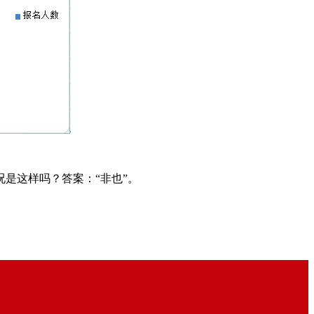
是这样吗？答案：“非也”。