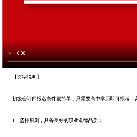
【文字说明】
初级会计师报名条件很简单，只需要高中学历即可报考，具
1、坚持原则，具备良好的职业道德品质；