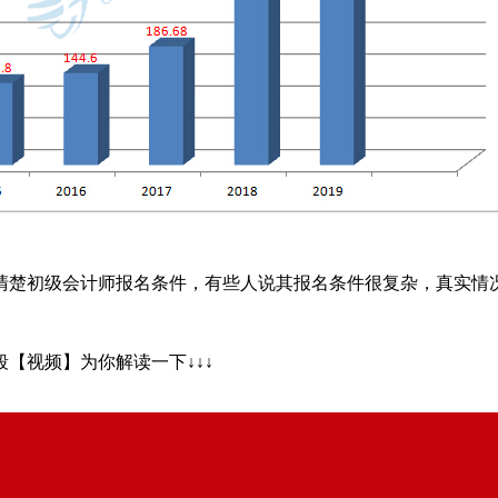
初级会计师报名条件，有些人说其报名条件很复杂，真实情况
【视频】为你解读一下↓↓↓