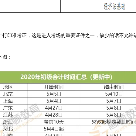
打印准考证，这是进入考场的重要证件之一，缺少的话不允许
下图：