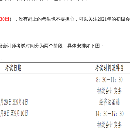
30日
），没有赶上的考生也不要担心，可以关注2021年的初级会
级会计师考试时间分为两个阶段，具体安排如下图：