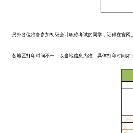
另外各位准备参加初级会计职称考试的同学，记得在官网上
各地区打印时间不一，以当地信息为准，具体打印时间如