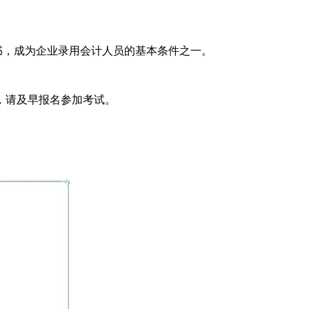
书，成为企业录用会计人员的基本条件之一。
，请及早报名参加考试。