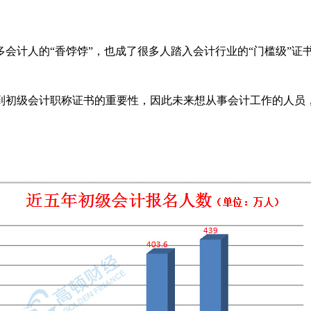
计人的“香饽饽”，也成了很多人踏入会计行业的“门槛级”证
初级会计职称证书的重要性，因此未来想从事会计工作的人员