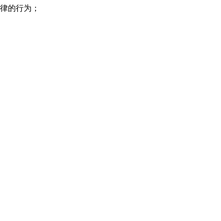
律的行为；