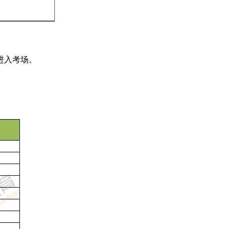
进入考场。