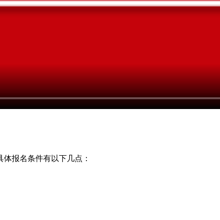
体报名条件有以下几点：