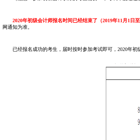
2020年初级会计师报名时间已经结束了（2019年11月1日至
网通知为准。
已经报名成功的考生，届时按时参加考试即可，2020年初