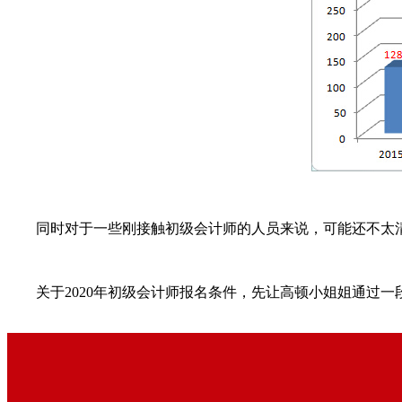
同时对于一些刚接触初级会计师的人员来说，可能还不太清楚
关于2020年初级会计师报名条件，先让高顿小姐姐通过一段