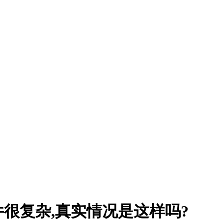
件很复杂,真实情况是这样吗?