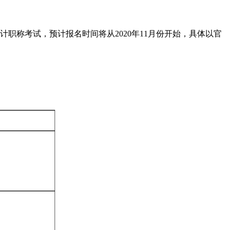
计职称考试，预计报名时间将从2020年11月份开始，具体以官