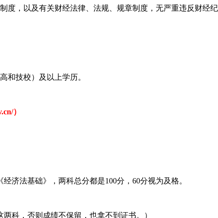
制度，以及有关财经法律、法规、规章制度，无严重违反财经纪
高和技校）及以上学历。
cn/）
济法基础》，两科总分都是100分，60分视为及格。
两科，否则成绩不保留，也拿不到证书。）